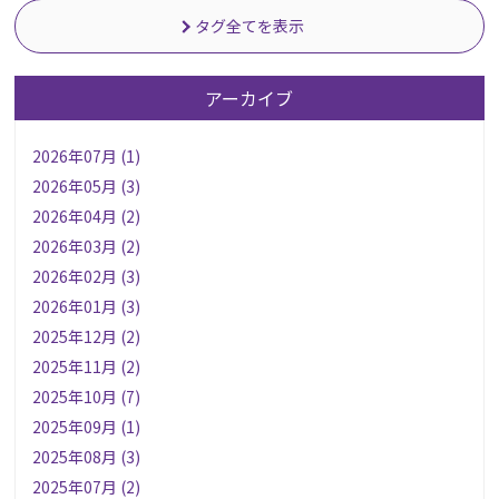
タグ全てを表示
アーカイブ
2026年07月 (1)
2026年05月 (3)
2026年04月 (2)
2026年03月 (2)
2026年02月 (3)
2026年01月 (3)
2025年12月 (2)
2025年11月 (2)
2025年10月 (7)
2025年09月 (1)
2025年08月 (3)
2025年07月 (2)