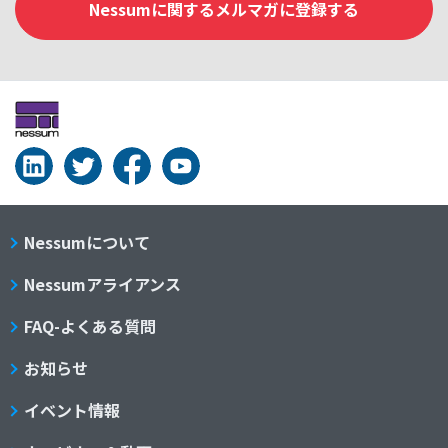
Nessumに関するメルマガに登録する
Nessumについて
Nessumアライアンス
FAQ-よくある質問
お知らせ
イベント情報