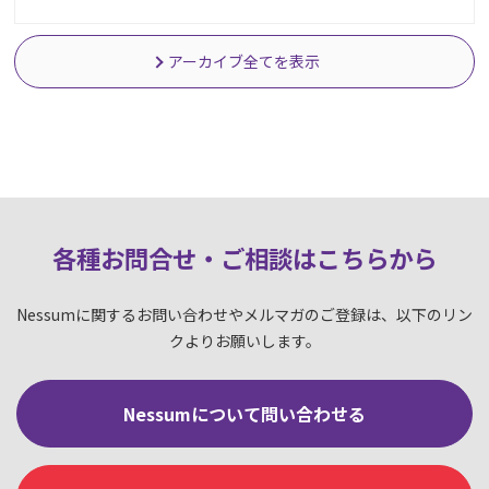
アーカイブ全てを表示
各種お問合せ・ご相談はこちらか
ら
Nessumに関するお問い合わせやメルマガのご登録は、以下のリン
クよりお願いします。
Nessumについて問い合わせる