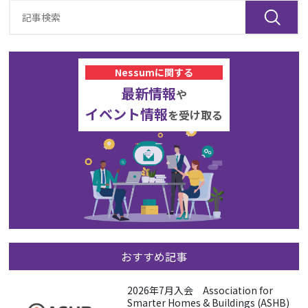
Nessumに関する
最新情報
や
イベント情報
を受け取る
おすすめ記事
2026年7月入会 Association for
Smarter Homes & Buildings (ASHB)