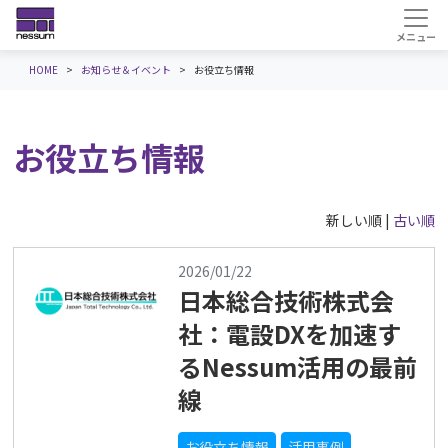
HOME
お知らせ＆イベント
お役立ち情報
お役立ち情報
新しい順 |
古い順
2026/01/22
日本総合技術株式会
社：電設DXを加速す
るNessum活用の最前
線
お役立ち情報
活用事例