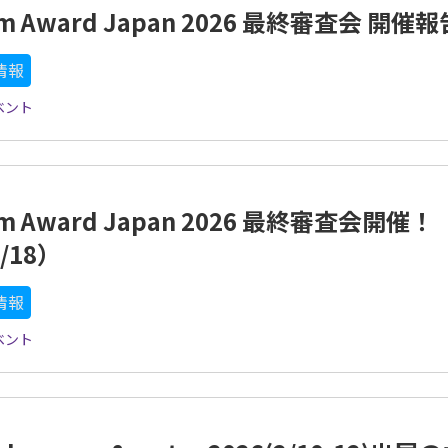
um Award Japan 2026 最終審査会 開催報
情報
ベント
um Award Japan 2026 最終審査会開催！
3/18）
情報
ベント