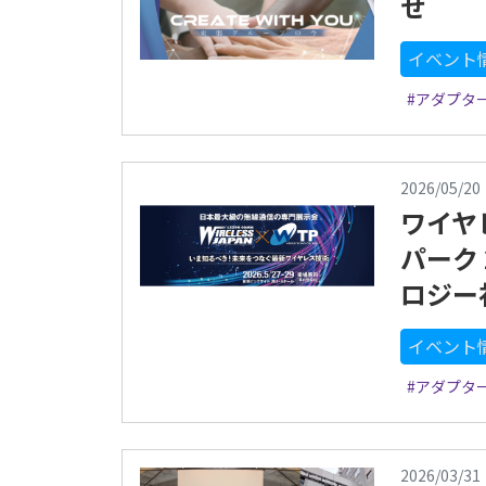
せ
イベント
#アダプタ
2026/05/20
ワイヤ
パーク 
ロジー
イベント
#アダプタ
2026/03/31