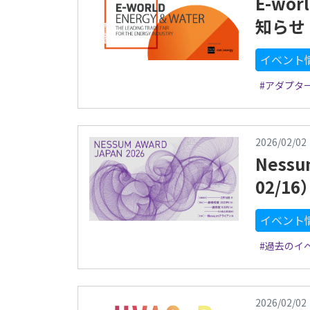
E-wor
知らせ
イベント
#アダプタ
2026/02/02
Nessu
02/16
イベント
#過去のイ
2026/02/02