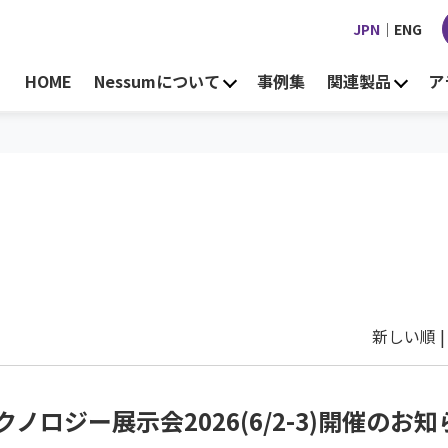
JPN
｜
ENG
HOME
Nessumについて
事例集
関連製品
ア
新しい順 
ノロジー展示会2026(6/2-3)開催のお知