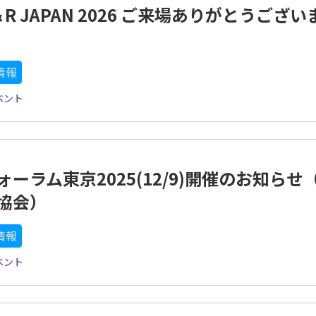
＆R JAPAN 2026 ご来場ありがとうござい
情報
ベント
ォーラム東京2025(12/9)開催のお知らせ
X協会）
情報
ベント