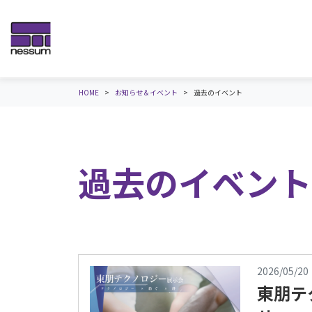
HOME
お知らせ＆イベント
過去のイベント
過去のイベント
2026/05/20
東朋テク