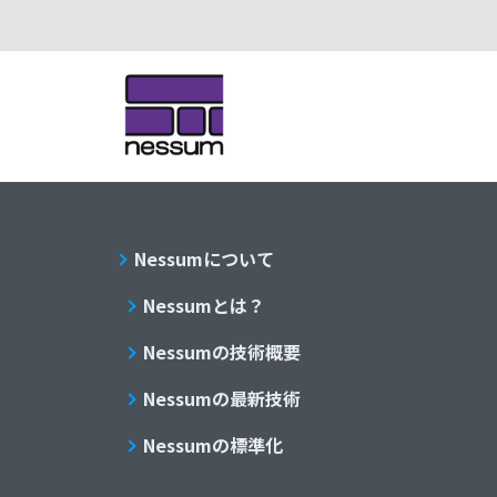
Nessumについて
Nessumとは？
Nessumの技術概要
Nessumの最新技術
Nessumの標準化