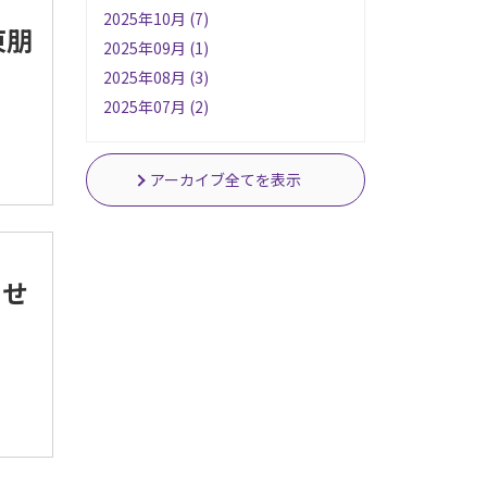
2025年10月 (7)
東朋
2025年09月 (1)
2025年08月 (3)
2025年07月 (2)
アーカイブ全てを表示
らせ