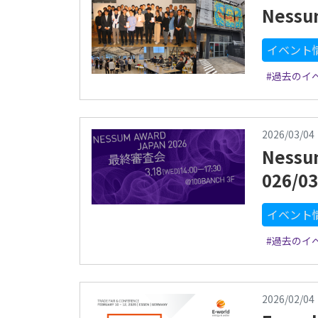
Ness
イベント
#過去のイ
2026/03/04
Ness
026/0
イベント
#過去のイ
2026/02/04