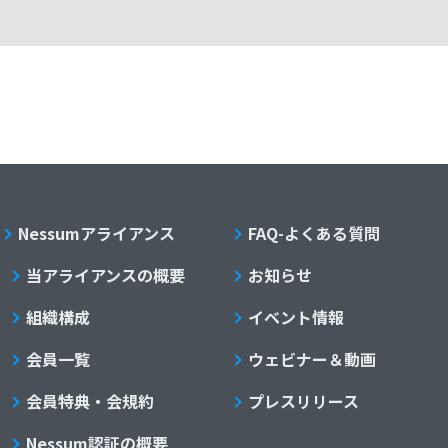
Nessumアライアンス
FAQ-よくある質問
当アライアンスの概要
お知らせ
組織構成
イベント情報
会員一覧
ウェビナー＆動画
会員特典・会規約
プレスリリース
Nessum認証の概要