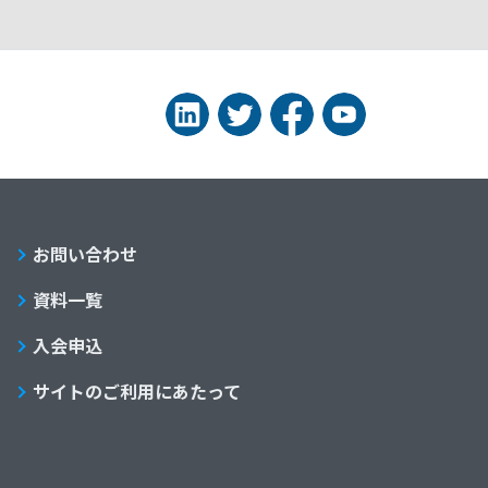
お問い合わせ
資料一覧
入会申込
サイトのご利用にあたって