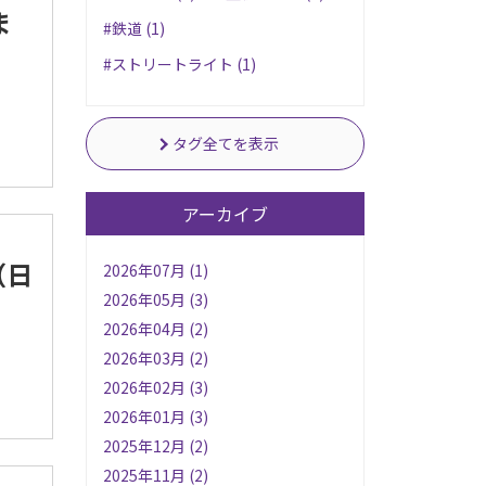
ま
#鉄道 (1)
#ストリートライト (1)
タグ全てを表示
アーカイブ
（日
2026年07月 (1)
2026年05月 (3)
2026年04月 (2)
2026年03月 (2)
2026年02月 (3)
2026年01月 (3)
2025年12月 (2)
2025年11月 (2)