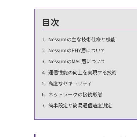
目次
Nessumの主な技術仕様と機能
NessumのPHY層について
NessumのMAC層について
通信性能の向上を実現する技術
高度なセキュリティ
ネットワークの接続形態
簡単設定と簡易通信速度測定