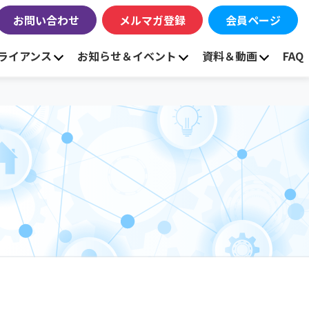
お問い合わせ
メルマガ登録
会員ページ
ライアンス
お知らせ＆イベント
資料＆動画
FAQ