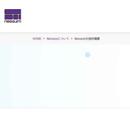
HOME
Nessumについて
Nessumの技術概要