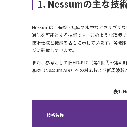
1. Nessumの主な
Nessumは、有線・無線や水中などさまざまな
通信を可能とする技術です。このような環境で
技術仕様と機能を表１に示しています。各機能
ジに記載しています。
また、参考として旧HD-PLC（第1世代～第
無線（Nessum AIR）への対応および低周波
表1.
技術名称