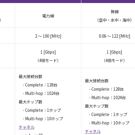
無線
電力線
）
（空中・水中・海中）
2 ～ 100 [MHz]
0.06 ～ 122 [MHz]
1 [Gbps]
1 [Gbps]
（4倍モード）
（4倍モード）
最大接続台数
最大接続台数
- Complete：128台
- Complete：128台
- Multi-hop：1024台
- Multi-hop：1024台
最大ホップ数
最大ホップ数
- Complete：1ホップ
- Complete：1ホップ
- Multi-hop：10ホップ
- Multi-hop：10ホップ
チャネル
チャネル