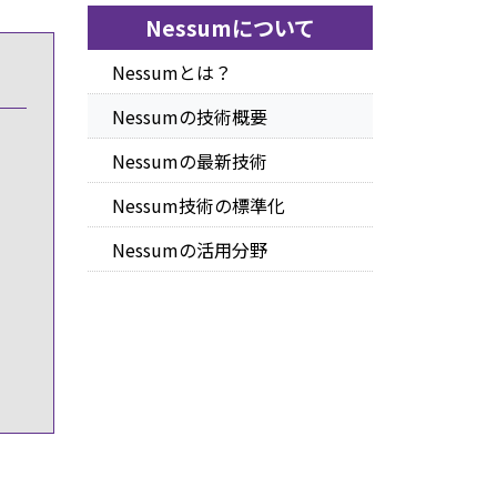
Nessumについて
Nessumとは？
Nessumの技術概要
Nessumの最新技術
Nessum技術の標準化
Nessumの活用分野