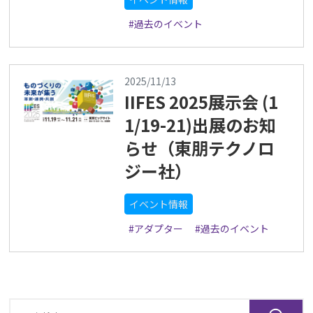
#過去のイベント
2025/11/13
IIFES 2025展示会 (1
1/19-21)出展のお知
らせ（東朋テクノロ
ジー社）
イベント情報
#アダプター
#過去のイベント