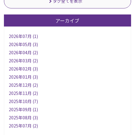
タグ全てを表示
アーカイブ
2026年07月 (1)
2026年05月 (3)
2026年04月 (2)
2026年03月 (2)
2026年02月 (3)
2026年01月 (3)
2025年12月 (2)
2025年11月 (2)
2025年10月 (7)
2025年09月 (1)
2025年08月 (3)
2025年07月 (2)