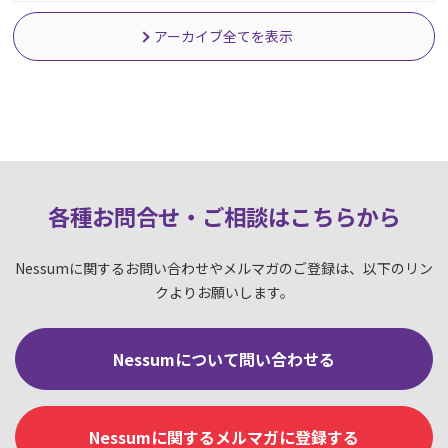
アーカイブ全てを表示
各種お問合せ・ご相談はこちらか
ら
Nessumに関するお問い合わせやメルマガのご登録は、以下のリン
クよりお願いします。
Nessumについて問い合わせる
Nessumに関するメルマガに登録する