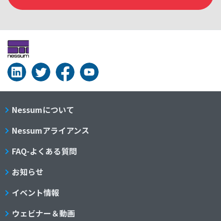
Nessumについて
Nessumアライアンス
FAQ-よくある質問
お知らせ
イベント情報
ウェビナー＆動画