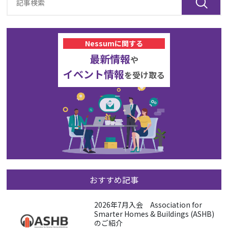
Nessumに関する
最新情報
や
イベント情報
を受け取る
おすすめ記事
2026年7月入会 Association for
Smarter Homes & Buildings (ASHB)
のご紹介