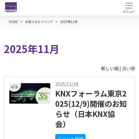
HOME
お知らせ＆イベント
2025年11月
2025年11月
新しい順 |
古い順
2025/11/18
KNXフォーラム東京2
025(12/9)開催のお知
らせ（日本KNX協
会）
イベント情報