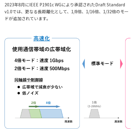
2023年8月にIEEE P1901c WGにより承認されたDraft Standard
v1.0では、更なる長距離化として、1/8倍、1/16倍、1/32倍のモー
ドが追加されています。