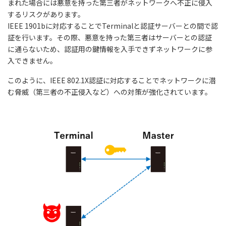
まれた場合には悪意を持った第三者がネットワークへ不正に侵入
するリスクがあります。
IEEE 1901bに対応することでTerminalと認証サーバーとの間で認
証を行います。その際、悪意を持った第三者はサーバーとの認証
に通らないため、認証用の鍵情報を入手できずネットワークに参
入できません。
このように、IEEE 802.1X認証に対応することでネットワークに潜
む脅威（第三者の不正侵入など）への対策が強化されています。