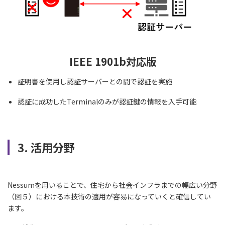
IEEE 1901b対応版
証明書を使用し認証サーバーとの間で認証を実施
認証に成功したTerminalのみが認証鍵の情報を入手可能
3. 活用分野
Nessumを用いることで、住宅から社会インフラまでの幅広い分野
（図５）における本技術の適用が容易になっていくと確信してい
ます。