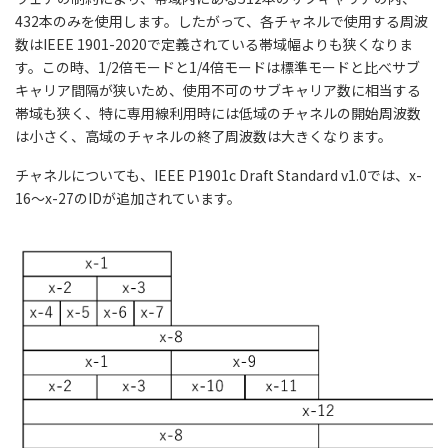
432本のみを使用します。したがって、各チャネルで使用する周波
数はIEEE 1901-2020で定義されている帯域幅よりも狭くなりま
す。この時、1/2倍モードと1/4倍モードは標準モードと比べサブ
キャリア間隔が狭いため、使用不可のサブキャリア数に相当する
帯域も狭く、特に専用線利用時には低域のチャネルの開始周波数
は小さく、高域のチャネルの終了周波数は大きくなります。
チャネルについても、IEEE P1901c Draft Standard v1.0では、x-
16～x-27のIDが追加されています。