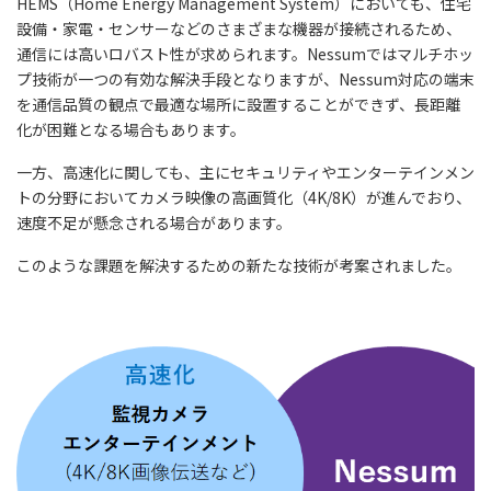
HEMS（Home Energy Management System）においても、住宅
設備・家電・センサーなどのさまざまな機器が接続されるため、
通信には高いロバスト性が求められます。Nessumではマルチホッ
プ技術が一つの有効な解決手段となりますが、Nessum対応の端末
を通信品質の観点で最適な場所に設置することができず、長距離
化が困難となる場合もあります。
一方、高速化に関しても、主にセキュリティやエンターテインメン
トの分野においてカメラ映像の高画質化（4K/8K）が進んでおり、
速度不足が懸念される場合があります。
このような課題を解決するための新たな技術が考案されました。