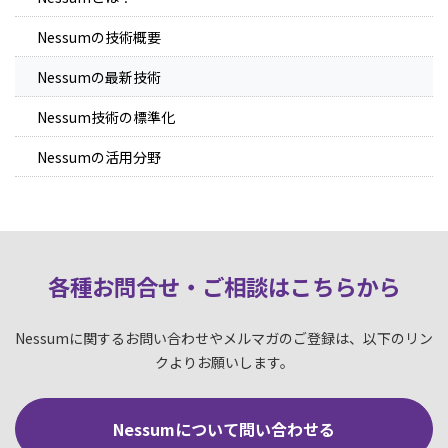
Nessumの技術概要
Nessumの最新技術
Nessum技術の標準化
Nessumの活用分野
各種お問合せ・ご相談はこちらか
ら
Nessumに関するお問い合わせやメルマガのご登録は、以下のリン
クよりお願いします。
Nessumについて問い合わせる