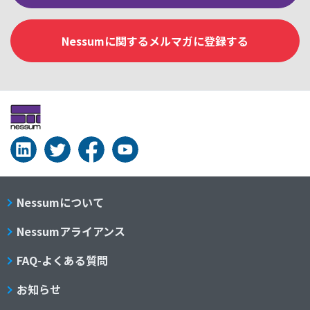
Nessumに関するメルマガに登録する
Nessumについて
Nessumアライアンス
FAQ-よくある質問
お知らせ