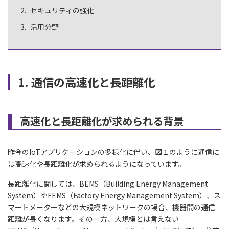
セキュリティの強化
活用分野
1. 通信の高速化と長距離化
高速化と長距離化が求められる背景
昨今のIoTアプリケーションの多様化に伴い、図１のように通信に
は高速化や長距離化が求められるようになっています。
長距離化に関しては、BEMS（Building Energy Management
System）やFEMS（Factory Energy Management System）、ス
マートメーターなどの大規模ネットワークの場合、機器間の通信
距離が長くなります。その一方、大規模とは言えない