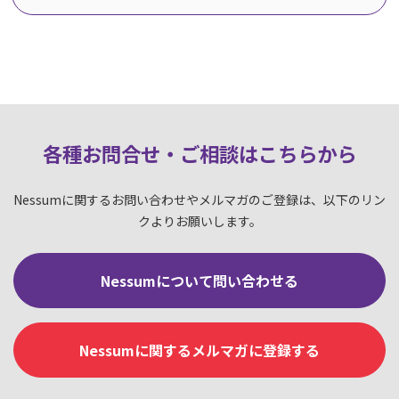
各種お問合せ・ご相談はこちらか
ら
Nessumに関するお問い合わせやメルマガのご登録は、以下のリン
クよりお願いします。
Nessumについて問い合わせる
Nessumに関するメルマガに登録する