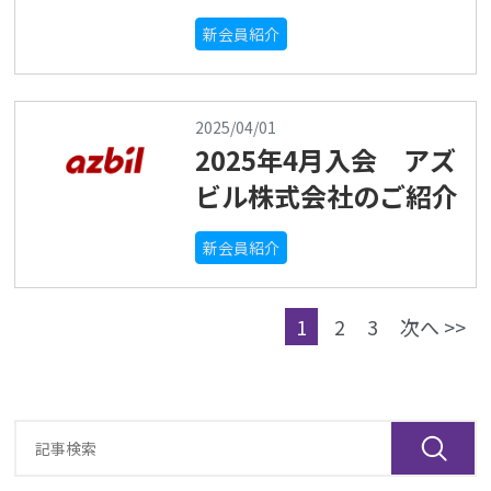
新会員紹介
2025/04/01
2025年4月入会 アズ
ビル株式会社のご紹介
新会員紹介
1
2
3
次へ >>