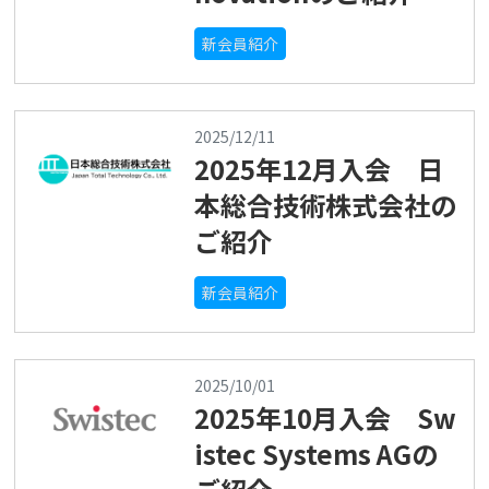
新会員紹介
2025/12/11
2025年12月入会 日
本総合技術株式会社の
ご紹介
新会員紹介
2025/10/01
2025年10月入会 Sw
istec Systems AGの