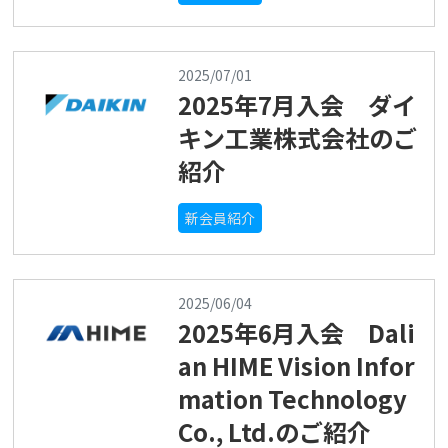
2025/07/01
2025年7月入会 ダイ
キン工業株式会社のご
紹介
新会員紹介
2025/06/04
2025年6月入会 Dali
an HIME Vision Infor
mation Technology
Co., Ltd.のご紹介