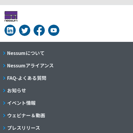
Nessumについて
Nessumアライアンス
FAQ-よくある質問
お知らせ
イベント情報
ウェビナー＆動画
プレスリリース