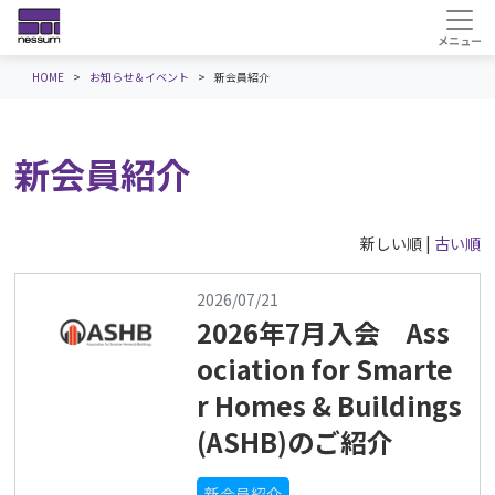
HOME
お知らせ＆イベント
新会員紹介
新会員紹介
新しい順 |
古い順
2026/07/21
2026年7月入会 Ass
ociation for Smarte
r Homes & Buildings
(ASHB)のご紹介
新会員紹介