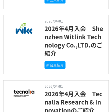
2026/04/01
2026年4月入会 She
nzhen Witlink Tech
nology Co.,LTD.のご
紹介
新会員紹介
2026/04/01
2026年4月入会 Tec
nalia Research & In
novationのご紹介