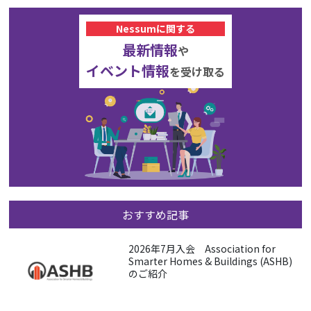
Nessumに関する
最新情報
や
イベント情報
を受け取る
おすすめ記事
2026年7月入会 Association for
Smarter Homes & Buildings (ASHB)
のご紹介