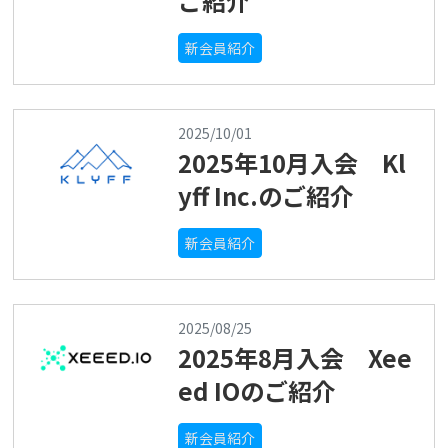
ご紹介
新会員紹介
2025/10/01
2025年10月入会 Kl
yff Inc.のご紹介
新会員紹介
2025/08/25
2025年8月入会 Xee
ed IOのご紹介
新会員紹介