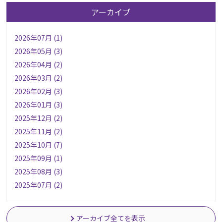
アーカイブ
2026年07月 (1)
2026年05月 (3)
2026年04月 (2)
2026年03月 (2)
2026年02月 (3)
2026年01月 (3)
2025年12月 (2)
2025年11月 (2)
2025年10月 (7)
2025年09月 (1)
2025年08月 (3)
2025年07月 (2)
アーカイブ全てを表示