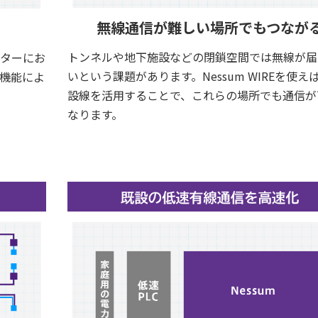
無線通信が難しい場所でもつなが
トンネルや地下施設などの閉鎖空間では無線が届
ターにお
いという課題があります。Nessum WIREを使え
機能によ
設線を活用することで、これらの場所でも通信が
なります。