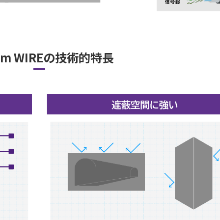
um WIREの技術的特長