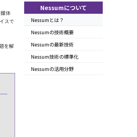
Nessumについて
信媒体
Nessumとは？
イスで
Nessumの技術概要
Nessumの最新技術
課題を解
Nessum技術の標準化
Nessumの活用分野