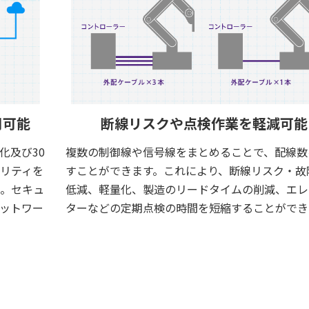
断線リスクや点検作業を軽減可能
用可能
複数の制御線や信号線をまとめることで、配線数
化及び30
すことができます。これにより、断線リスク・故
リティを
低減、軽量化、製造のリードタイムの削減、エレ
。セキュ
ターなどの定期点検の時間を短縮することができ
ットワー