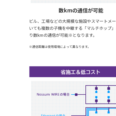
数kmの通信が可能
ビル、工場などの大規模な施設やスマートメー
いても複数の子機を中継する「マルチホップ」
り数kmの通信が可能※となります。
※通信距離は使用環境によって異なります。