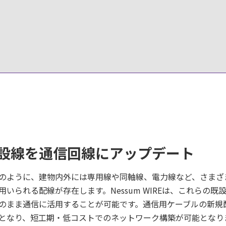
設線を通信回線にアップデート
のように、建物内外には専用線や同軸線、電力線など、さまざ
用いられる配線が存在します。Nessum WIREは、これらの既
のまま通信に活用することが可能です。通信用ケーブルの新規
となり、短工期・低コストでのネットワーク構築が可能となり