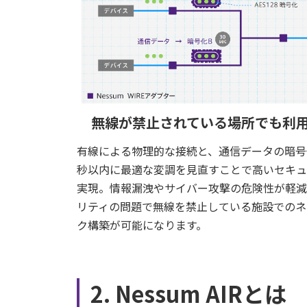
無線が禁止されている場所でも利
有線による物理的な接続と、通信データの暗号
秒以内に最適な変調を見直すことで高いセキュ
実現。情報漏洩やサイバー攻撃の危険性が軽減
リティの問題で無線を禁止している施設でのネ
ク構築が可能になります。
2. Nessum AIRとは