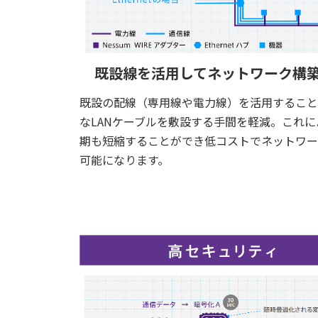
既設線を活用してネットワーク構
既設の配線（専用線や電力線）を活用すること
なLANケーブルを敷設する手間を軽減。これに
期も短縮することができ低コストでネットワー
可能になります。