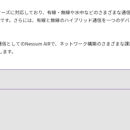
901シリーズに対応しており、有線・無線や水中などのさまざまな通
です。さらには、有線と無線のハイブリッド通信を一つのデバ
線通信としてのNessum AIRで、ネットワーク構築のさまざまな
します。