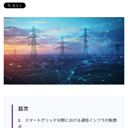
目次
スマートグリッド分野における通信インフラの転換
点