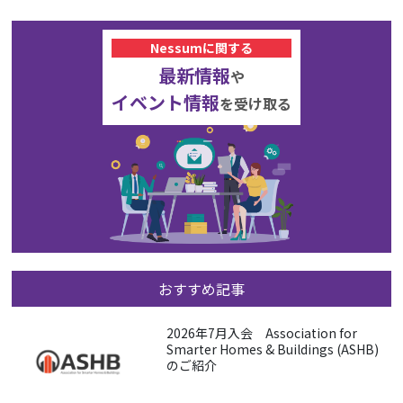
Nessumに関する
最新情報
や
イベント情報
を受け取る
おすすめ記事
2026年7月入会 Association for
Smarter Homes & Buildings (ASHB)
のご紹介