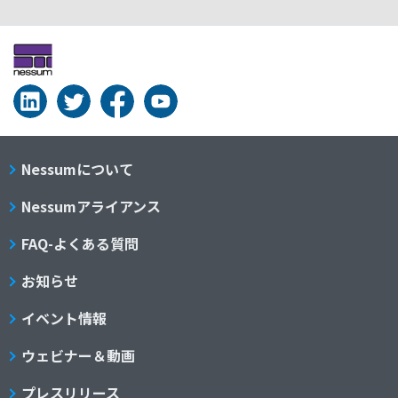
Nessumについて
Nessumアライアンス
FAQ-よくある質問
お知らせ
イベント情報
ウェビナー＆動画
プレスリリース