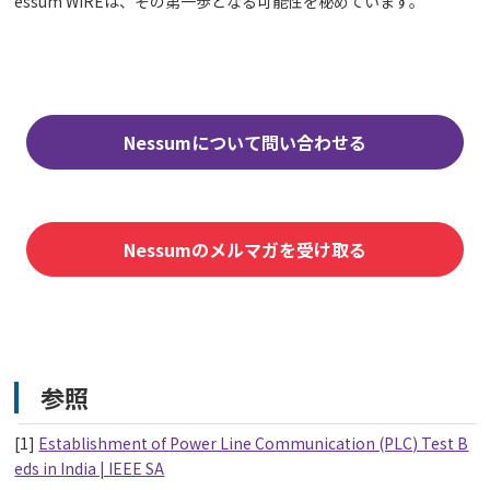
essum WIREは、その第一歩となる可能性を秘めています。
Nessumについて問い合わせる
Nessumのメルマガを受け取る
参照
[1]
Establishment of Power Line Communication (PLC) Test B
eds in India | IEEE SA