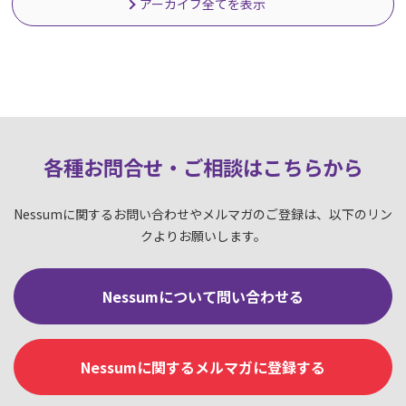
アーカイブ全てを表示
各種お問合せ・ご相談はこちらか
ら
Nessumに関するお問い合わせやメルマガのご登録は、以下のリン
クよりお願いします。
Nessumについて問い合わせる
Nessumに関するメルマガに登録する