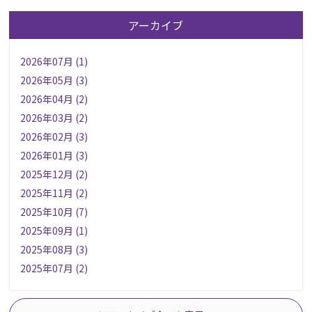
アーカイブ
2026年07月 (1)
2026年05月 (3)
2026年04月 (2)
2026年03月 (2)
2026年02月 (3)
2026年01月 (3)
2025年12月 (2)
2025年11月 (2)
2025年10月 (7)
2025年09月 (1)
2025年08月 (3)
2025年07月 (2)