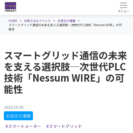
HOME
お知らせ＆イベント
お役立ち情報
スマートグリッド通信の未来を支える選択肢─次世代PLC技術「Nessum WIRE」の可
能性
スマートグリッド通信の未来
を支える選択肢─次世代PLC
技術「Nessum WIRE」の可
能性
2025/10/28
お役立ち情報
#スマートメーター
#スマートグリッド