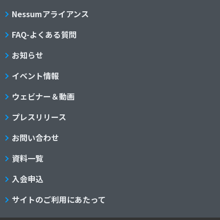
Nessumアライアンス
FAQ-よくある質問
お知らせ
イベント情報
ウェビナー＆動画
プレスリリース
お問い合わせ
資料一覧
入会申込
サイトのご利用にあたって