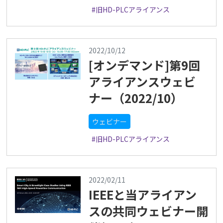
#旧HD-PLCアライアンス
2022/10/12
[オンデマンド]第9回
アライアンスウェビ
ナー（2022/10）
ウェビナー
#旧HD-PLCアライアンス
2022/02/11
IEEEと当アライアン
スの共同ウェビナー開