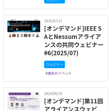
2025/07/11
[オンデマンド]IEEE S
AとNessumアライア
ンスの共同ウェビナー
#6(2025/07)
ウェビナー
#過去のイベント
2024/05/15
[オンデマンド]第11回
アライアンスウェビ