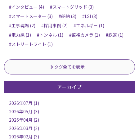
#インタビュー (4)
#スマートグリッド (3)
#スマートメーター (3)
#船舶 (3)
#LSI (3)
#工事現場 (2)
#採用事例 (2)
#エネルギー (1)
#電力線 (1)
#トンネル (1)
#監視カメラ (1)
#鉄道 (1)
#ストリートライト (1)
タグ全てを表示
アーカイブ
2026年07月 (1)
2026年05月 (3)
2026年04月 (2)
2026年03月 (2)
2026年02月 (3)