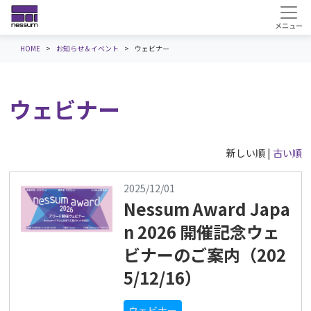
HOME
お知らせ＆イベント
ウェビナー
ウェビナー
新しい順 |
古い順
2025/12/01
Nessum Award Japa
n 2026 開催記念ウェ
ビナーのご案内（202
5/12/16）
ウェビナー