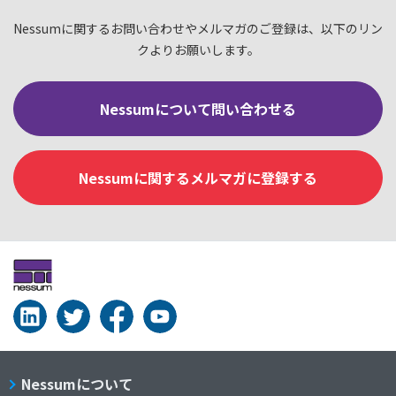
Nessumに関するお問い合わせやメルマガのご登録は、以下のリン
クよりお願いします。
Nessumについて問い合わせる
Nessumに関するメルマガに登録する
Nessumについて