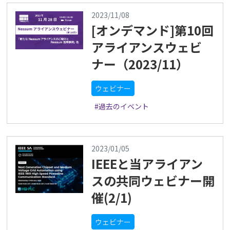
2023/11/08
[オンデマンド]第10回
アライアンスウェビ
ナー（2023/11）
ウェビナー
#過去のイベント
2023/01/05
IEEEと当アライアン
スの共同ウェビナー開
催(2/1)
ウェビナー