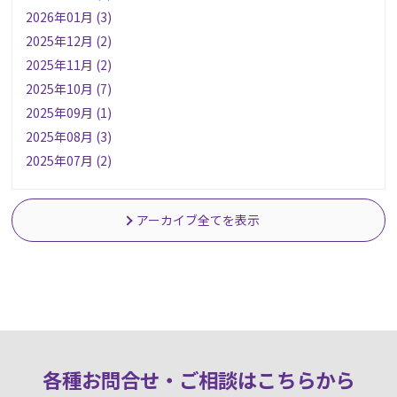
2026年01月 (3)
2025年12月 (2)
2025年11月 (2)
2025年10月 (7)
2025年09月 (1)
2025年08月 (3)
2025年07月 (2)
アーカイブ全てを表示
各種お問合せ・ご相談はこちらか
ら