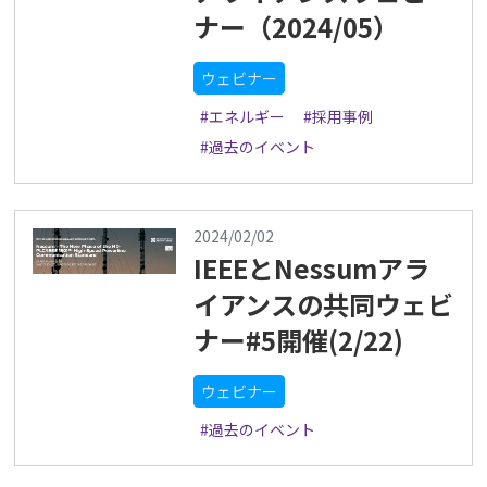
ナー（2024/05）
ウェビナー
#エネルギー
#採用事例
#過去のイベント
2024/02/02
IEEEとNessumアラ
イアンスの共同ウェビ
ナー#5開催(2/22)
ウェビナー
#過去のイベント