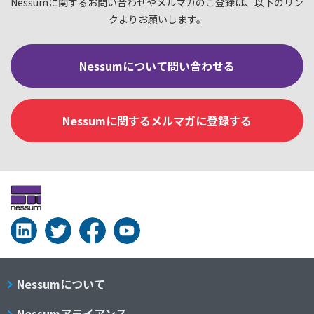
Nessumに関するお問い合わせやメルマガのご登録は、以下のリン
クよりお願いします。
Nessumについて問い合わせる
Nessumに関するメルマガに登録する
Nessumについて
Nessumアライアンス