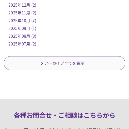
2025年12月 (2)
2025年11月 (2)
2025年10月 (7)
2025年09月 (1)
2025年08月 (3)
2025年07月 (2)
アーカイブ全てを表示
各種お問合せ・ご相談はこちらか
ら