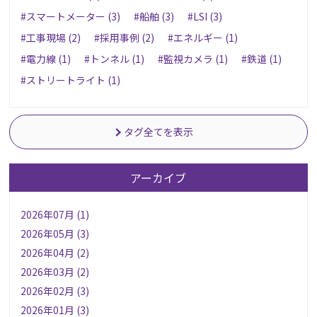
#スマートメーター (3)
#船舶 (3)
#LSI (3)
#工事現場 (2)
#採用事例 (2)
#エネルギー (1)
#電力線 (1)
#トンネル (1)
#監視カメラ (1)
#鉄道 (1)
#ストリートライト (1)
タグ全てを表示
アーカイブ
2026年07月 (1)
2026年05月 (3)
2026年04月 (2)
2026年03月 (2)
2026年02月 (3)
2026年01月 (3)