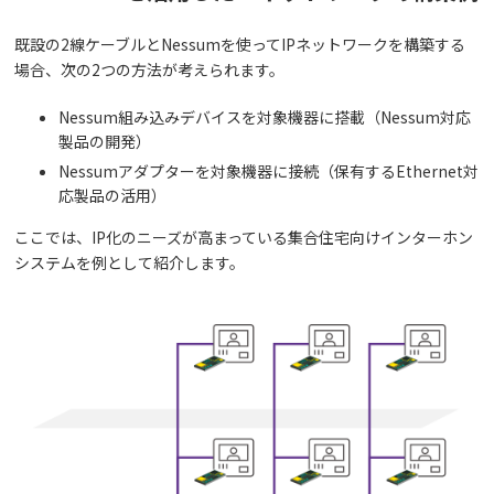
既設の2線ケーブルとNessumを使ってIPネットワークを構築する
場合、次の2つの方法が考えられます。
Nessum組み込みデバイスを対象機器に搭載（Nessum対応
製品の開発）
Nessumアダプターを対象機器に接続（保有するEthernet対
応製品の活用）
ここでは、IP化のニーズが高まっている集合住宅向けインターホン
システムを例として紹介します。