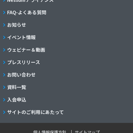
FAQ-よくある質問
お知らせ
イベント情報
ウェビナー＆動画
プレスリリース
お問い合わせ
資料一覧
入会申込
サイトのご利用にあたって
個人情報保護方針
サイトマップ