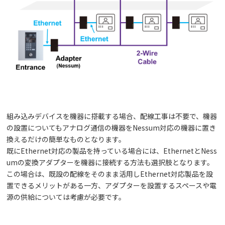
組み込みデバイスを機器に搭載する場合、配線工事は不要で、機器
の設置についてもアナログ通信の機器をNessum対応の機器に置き
換えるだけの簡単なものとなります。
既にEthernet対応の製品を持っている場合には、EthernetとNess
umの変換アダプターを機器に接続する方法も選択肢となります。
この場合は、既設の配線をそのまま活用しEthernet対応製品を設
置できるメリットがある一方、アダプターを設置するスペースや電
源の供給については考慮が必要です。