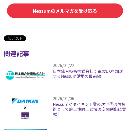
Nessumのメルマガを受け取る
関連記事
2026/01/22
日本総合技術株式会社：電設DXを加速
するNessum活用の最前線
2026/01/06
Nessumがダイキン工業の次世代通信技
術として施工性向上と快適空間創出に貢
献！