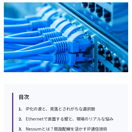
目次
IP化の波と、見落とされがちな選択肢
Ethernetで直面する壁と、現場のリアルな悩み
Nessumとは？既設配線を活かすIP通信技術