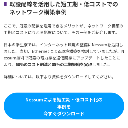
既設配線を活用した短工期・低コストでの
ネットワーク構築事例
ここで、既設の配線を活用できるメリットが、ネットワーク構築の
工期とコストに与える影響について、その一例をご紹介します。
日本の学生寮では、インターネット環境の整備にNessumを活用し
ました。当初、Ethernetによる環境構築を検討していましたが、N
essum技術で既設の電力線を通信回線にアップデートしたことに
より、
60%のコスト削減と85%の工期短縮を実現
しました。
詳細については、以下より資料をダウンロードしてください。
Nessumによる短工期・低コスト化の
事例を
今すぐダウンロード