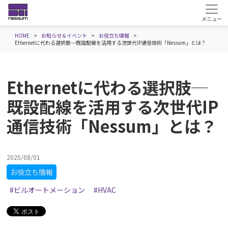
HOME
お知らせ＆イベント
お役立ち情報
Ethernetに代わる選択肢─既設配線を活用する次世代IP通信技術「Nessum」とは？
Ethernetに代わる選択肢─
既設配線を活用する次世代IP
通信技術「Nessum」とは？
2025/08/01
お役立ち情報
#ビルオートメーション
#HVAC