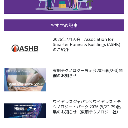
おすすめ記事
2026年7月入会 Association for
Smarter Homes & Buildings (ASHB)
のご紹介
東朋テクノロジー展示会2026(6/2-3)開
催のお知らせ
ワイヤレスジャパン×ワイヤレス・テ
クノロジー・パーク 2026 (5/27-29)出
展のお知らせ（東朋テクノロジー社）