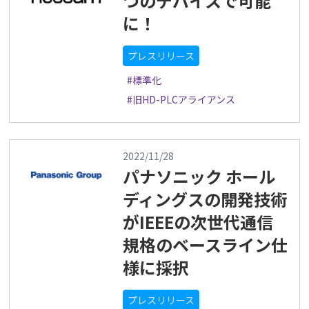
つのデバイスで可能
に！
プレスリリース
#標準化
#旧HD-PLCアライアンス
2022/11/28
パナソニック ホール
ディングスの開発技術
がIEEEの次世代通信
規格のベースライン仕
様に採択
プレスリリース