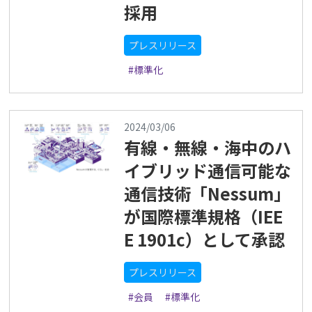
採用
プレスリリース
#標準化
2024/03/06
有線・無線・海中のハ
イブリッド通信可能な
通信技術「Nessum」
が国際標準規格（IEE
E 1901c）として承認
プレスリリース
#会員
#標準化