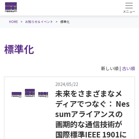
HOME
お知らせ＆イベント
標準化
標準化
新しい順 |
古い順
2024/05/22
未来をさまざまなメ
ディアでつなぐ： Nes
sumアライアンスの
画期的な通信技術が
国際標準IEEE 1901に