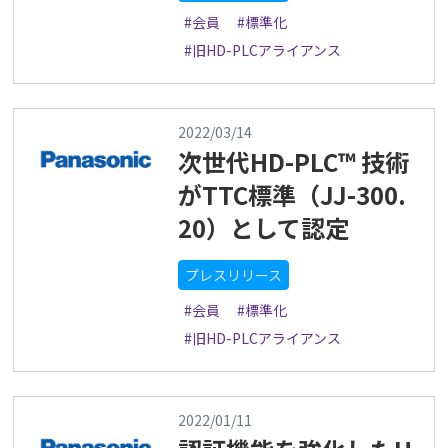
#会員
#標準化
#旧HD-PLCアライアンス
2022/03/14
次世代HD-PLC™ 技術
がTTC標準（JJ-300.
20）として認定
プレスリリース
#会員
#標準化
#旧HD-PLCアライアンス
2022/01/11