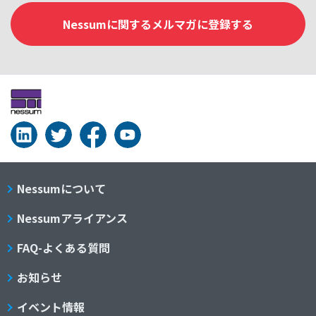
Nessumに関するメルマガに登録する
Nessumについて
Nessumアライアンス
FAQ-よくある質問
お知らせ
イベント情報