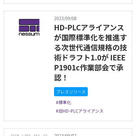
2023/09/08
HD-PLCアライアンス
が国際標準化を推進す
る次世代通信規格の技
術ドラフト1.0が IEEE
P1901c作業部会で承
認！
プレスリリース
#標準化
#旧HD-PLCアライアンス
2023/09/07