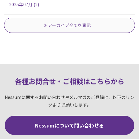
2025年07月 (2)
アーカイブ全てを表示
各種お問合せ・ご相談はこちらか
ら
Nessumに関するお問い合わせやメルマガのご登録は、以下のリン
クよりお願いします。
Nessumについて問い合わせる