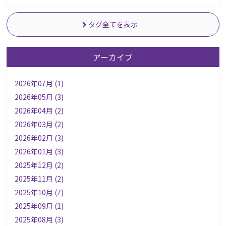
タグ全てを表示
アーカイブ
2026年07月 (1)
2026年05月 (3)
2026年04月 (2)
2026年03月 (2)
2026年02月 (3)
2026年01月 (3)
2025年12月 (2)
2025年11月 (2)
2025年10月 (7)
2025年09月 (1)
2025年08月 (3)