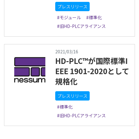
プレスリリース
#モジュール
#標準化
#旧HD-PLCアライアンス
2021/03/16
HD-PLC™が国際標準I
EEE 1901-2020として
規格化
プレスリリース
#標準化
#旧HD-PLCアライアンス