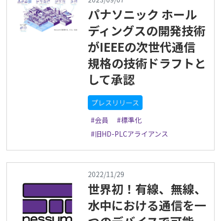
パナソニック ホール
ディングスの開発技術
がIEEEの次世代通信
規格の技術ドラフトと
して承認
プレスリリース
#会員
#標準化
#旧HD-PLCアライアンス
2022/11/29
世界初！有線、無線、
水中における通信を一