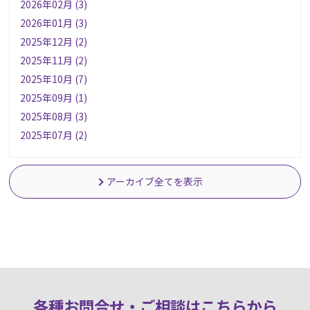
2026年02月 (3)
2026年01月 (3)
2025年12月 (2)
2025年11月 (2)
2025年10月 (7)
2025年09月 (1)
2025年08月 (3)
2025年07月 (2)
アーカイブ全てを表示
各種お問合せ・ご相談はこちらか
ら