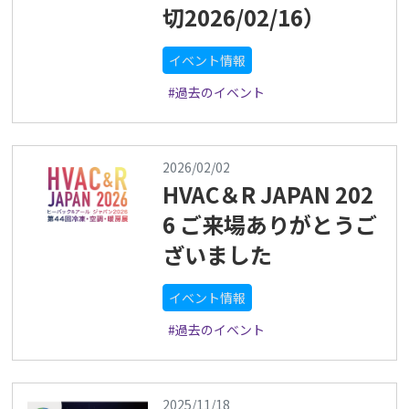
切2026/02/16）
イベント情報
#過去のイベント
2026/02/02
HVAC＆R JAPAN 202
6 ご来場ありがとうご
ざいました
イベント情報
#過去のイベント
2025/11/18