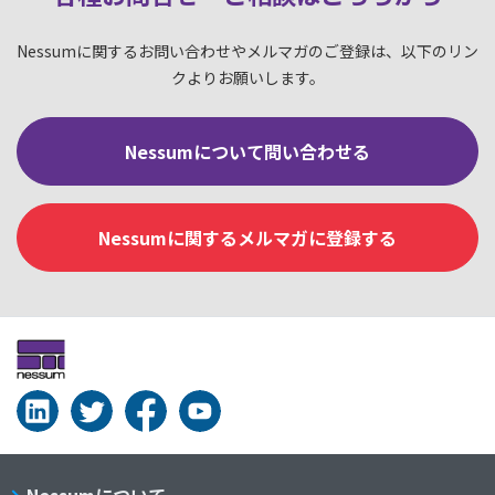
Nessumに関するお問い合わせやメルマガのご登録は、以下のリン
クよりお願いします。
Nessumについて問い合わせる
Nessumに関するメルマガに登録する