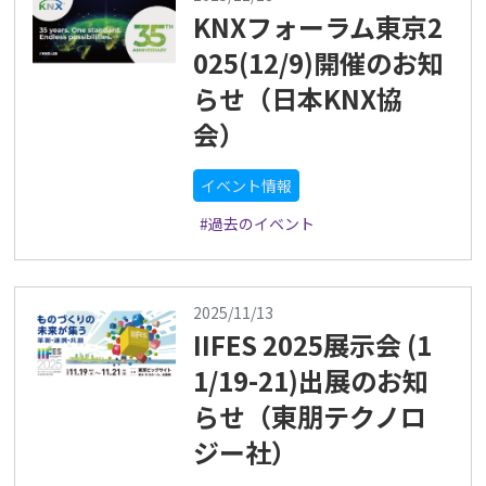
KNXフォーラム東京2
025(12/9)開催のお知
らせ（日本KNX協
会）
イベント情報
#過去のイベント
2025/11/13
IIFES 2025展示会 (1
1/19-21)出展のお知
らせ（東朋テクノロ
ジー社）