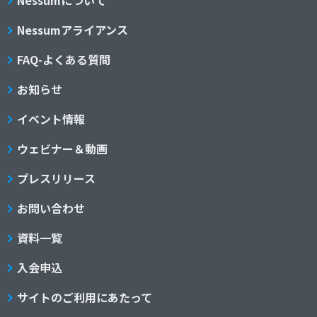
Nessumについて
Nessumアライアンス
FAQ-よくある質問
お知らせ
イベント情報
ウェビナー＆動画
プレスリリース
お問い合わせ
資料一覧
入会申込
サイトのご利用にあたって