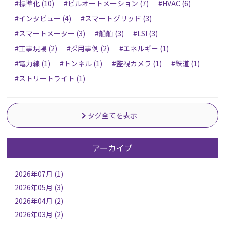
#標準化 (10)
#ビルオートメーション (7)
#HVAC (6)
#インタビュー (4)
#スマートグリッド (3)
#スマートメーター (3)
#船舶 (3)
#LSI (3)
#工事現場 (2)
#採用事例 (2)
#エネルギー (1)
#電力線 (1)
#トンネル (1)
#監視カメラ (1)
#鉄道 (1)
#ストリートライト (1)
タグ全てを表示
アーカイブ
2026年07月 (1)
2026年05月 (3)
2026年04月 (2)
2026年03月 (2)