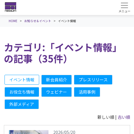
HOME
お知らせ＆イベント
イベント情報
カテゴリ:「イベント情報」
の記事（35件）
イベント情報
新会員紹介
プレスリリース
お役立ち情報
ウェビナー
活用事例
外部メディア
新しい順 |
古い順
2026/05/20