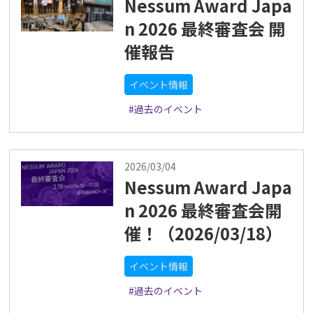
Nessum Award Japa
n 2026 最終審査会 開
催報告
イベント情報
#過去のイベント
2026/03/04
Nessum Award Japa
n 2026 最終審査会開
催！（2026/03/18）
イベント情報
#過去のイベント