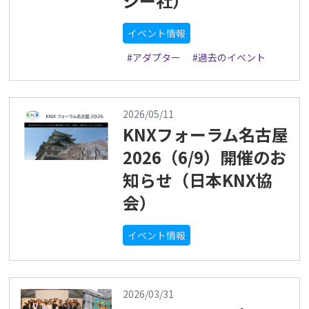
ジー社）
イベント情報
#アダプター
#過去のイベント
2026/05/11
KNXフォーラム名古屋
2026（6/9）開催のお
知らせ（日本KNX協
会）
イベント情報
2026/03/31