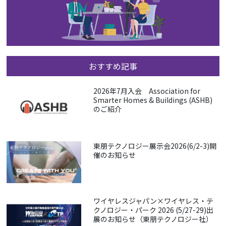
おすすめ記事
2026年7月入会 Association for
Smarter Homes & Buildings (ASHB)
のご紹介
東朋テクノロジー展示会2026(6/2-3)開
催のお知らせ
ワイヤレスジャパン×ワイヤレス・テ
クノロジー・パーク 2026 (5/27-29)出
展のお知らせ（東朋テクノロジー社）