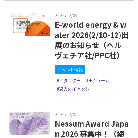
2026/02/04
E-world energy & w
ater 2026(2/10-12)出
展のお知らせ（ヘル
ヴェチア社/PPC社）
イベント情報
#アダプター
#モジュール
#過去のイベント
2026/02/02
Nessum Award Japa
n 2026 募集中！（締