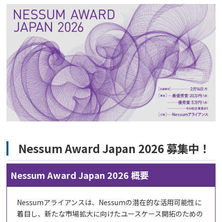
Nessum Award Japan 2026 募集中！
Nessum Award Japan 2026 概要
Nessumアライアンスは、Nessumの潜在的な活用可能性に
着目し、新たな市場拡大に向けたユースケース開拓のための