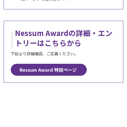
Nessum Awardの詳細・エン
トリーはこちらから
下記より詳細確認、ご応募ください。
Nessum Award 特設ページ