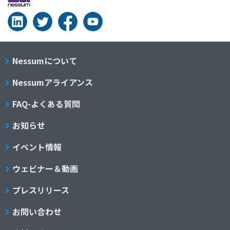
Nessumについて
Nessumアライアンス
FAQ-よくある質問
お知らせ
イベント情報
ウェビナー＆動画
プレスリリース
お問い合わせ