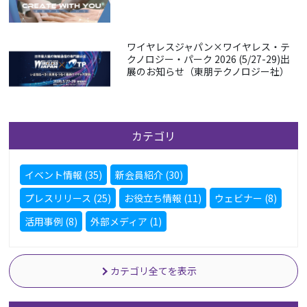
ワイヤレスジャパン×ワイヤレス・テ
クノロジー・パーク 2026 (5/27-29)出
展のお知らせ（東朋テクノロジー社）
カテゴリ
イベント情報 (35)
新会員紹介 (30)
プレスリリース (25)
お役立ち情報 (11)
ウェビナー (8)
活用事例 (8)
外部メディア (1)
カテゴリ全てを表示