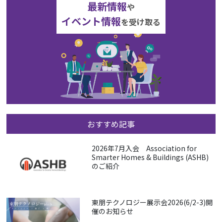
最新情報
や
イベント情報
を受け取る
おすすめ記事
2026年7月入会 Association for
Smarter Homes & Buildings (ASHB)
のご紹介
東朋テクノロジー展示会2026(6/2-3)開
催のお知らせ