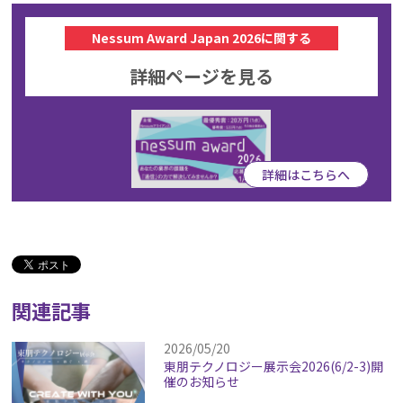
Nessum Award Japan 2026に関する
詳細ページを見る
詳細はこちらへ
関連記事
2026/05/20
東朋テクノロジー展示会2026(6/2-3)開
催のお知らせ