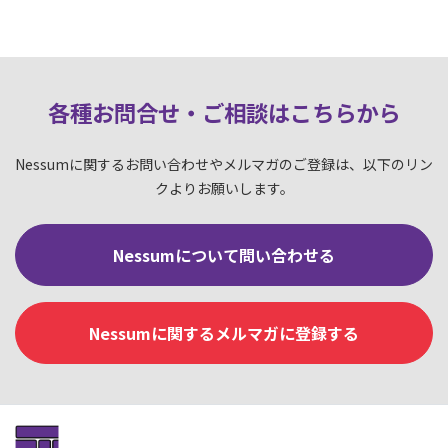
各種お問合せ・ご相談はこちらか
ら
Nessumに関するお問い合わせやメルマガのご登録は、以下のリン
クよりお願いします。
Nessumについて問い合わせる
Nessumに関するメルマガに登録する