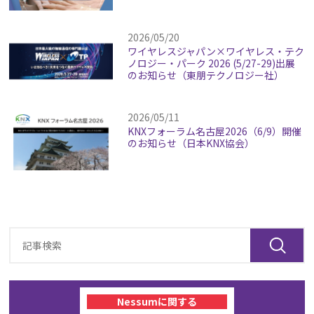
2026/05/20
ワイヤレスジャパン×ワイヤレス・テク
ノロジー・パーク 2026 (5/27-29)出展
のお知らせ（東朋テクノロジー社）
2026/05/11
KNXフォーラム名古屋2026（6/9）開催
のお知らせ（日本KNX協会）
Nessumに関する