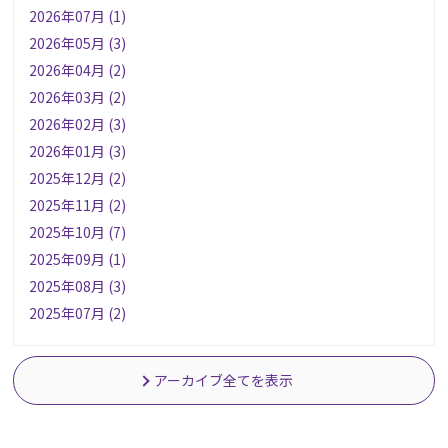
2026年07月 (1)
2026年05月 (3)
2026年04月 (2)
2026年03月 (2)
2026年02月 (3)
2026年01月 (3)
2025年12月 (2)
2025年11月 (2)
2025年10月 (7)
2025年09月 (1)
2025年08月 (3)
2025年07月 (2)
アーカイブ全てを表示