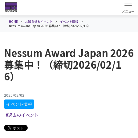
HOME
お知らせ＆イベント
イベント情報
Nessum Award Japan 2026 募集中！（締切2026/02/16）
Nessum Award Japan 2026
募集中！（締切2026/02/1
6）
2026/02/02
イベント情報
#過去のイベント