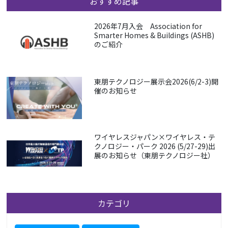
おすすめ記事
2026年7月入会 Association for
Smarter Homes & Buildings (ASHB)
のご紹介
東朋テクノロジー展示会2026(6/2-3)開
催のお知らせ
ワイヤレスジャパン×ワイヤレス・テ
クノロジー・パーク 2026 (5/27-29)出
展のお知らせ（東朋テクノロジー社）
カテゴリ