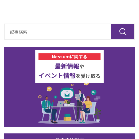
Nessumに関する
最新情報
や
イベント情報
を受け取る