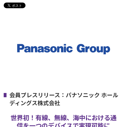
会員プレスリリース：パナソニック ホール
ディングス株式会社
世界初！有線、無線、海中における通
信を一つのデバイスで実現可能に