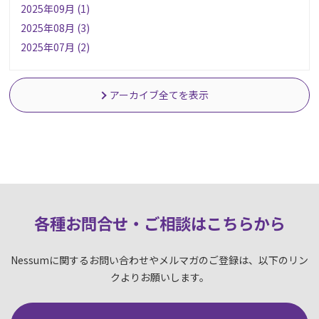
2025年09月 (1)
2025年08月 (3)
2025年07月 (2)
アーカイブ全てを表示
各種お問合せ・ご相談はこちらか
ら
Nessumに関するお問い合わせやメルマガのご登録は、以下のリン
クよりお願いします。