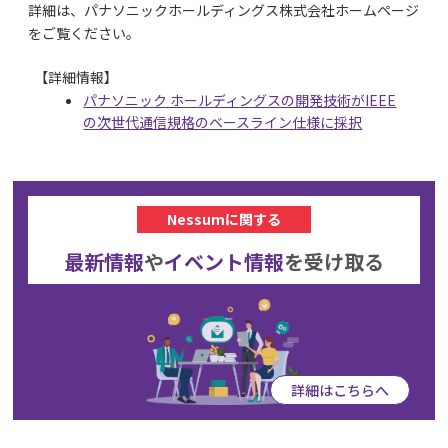
詳細は、パナソニックホールディングス株式会社ホームページ
をご覧ください。
【詳細情報】
パナソニック ホールディングスの開発技術がIEEE
の次世代通信規格のベースライン仕様に採択
Nessumに関する
最新情報
や
イベント情報
を
受け取る
詳細はこちらへ