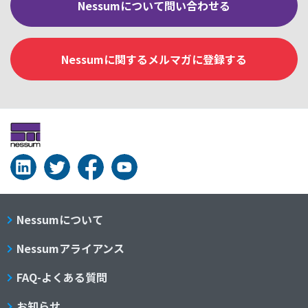
Nessumについて問い合わせる
Nessumに関するメルマガに登録する
Nessumについて
Nessumアライアンス
FAQ-よくある質問
お知らせ