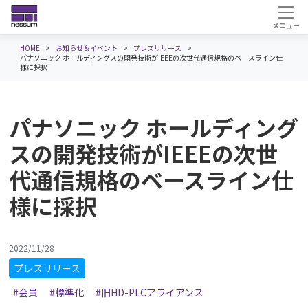
HOME
お知らせ＆イベント
プレスリリース
パナソニック ホールディングスの開発技術がIEEEの次世代通信規格のベースライン仕
様に採択
パナソニック ホールディング
スの開発技術がIEEEの次世
代通信規格のベースライン仕
様に採択
2022/11/28
プレスリリース
#会員
#標準化
#旧HD-PLCアライアンス