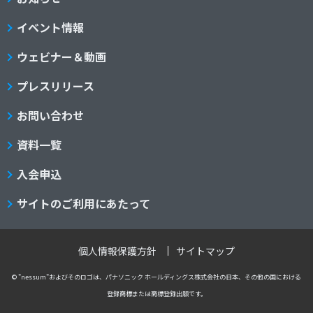
イベント情報
ウェビナー＆動画
プレスリリース
お問い合わせ
資料一覧
入会申込
サイトのご利用にあたって
個人情報保護方針
サイトマップ
© "nessum"およびそのロゴは、パナソニック ホールディングス株式会社の日本、その他の国における
登録商標または商標登録出願です。