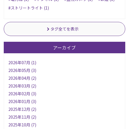
#ストリートライト (1)
タグ全てを表示
アーカイブ
2026年07月 (1)
2026年05月 (3)
2026年04月 (2)
2026年03月 (2)
2026年02月 (3)
2026年01月 (3)
2025年12月 (2)
2025年11月 (2)
2025年10月 (7)