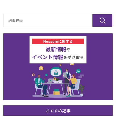
Nessumに関する
最新情報
や
イベント情報
を受け取る
おすすめ記事