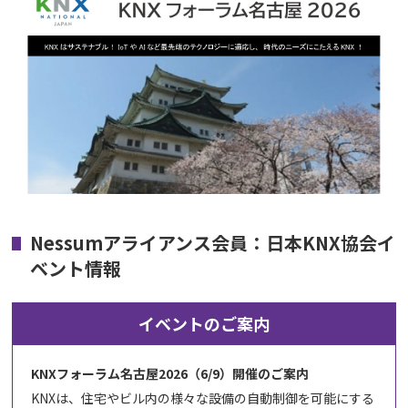
Nessumアライアンス会員：日本KNX協会イ
ベント情報
イベントのご案内
KNXフォーラム名古屋2026（6/9）開催のご案内
KNXは、住宅やビル内の様々な設備の自動制御を可能にする