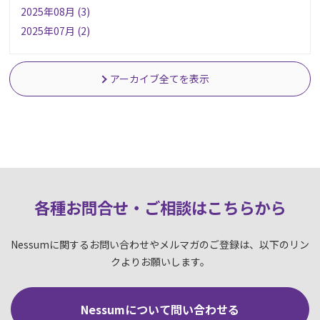
2025年08月 (3)
2025年07月 (2)
アーカイブ全てを表示
各種お問合せ・ご相談はこちらか
ら
Nessumに関するお問い合わせやメルマガのご登録は、以下のリン
クよりお願いします。
Nessumについて問い合わせる