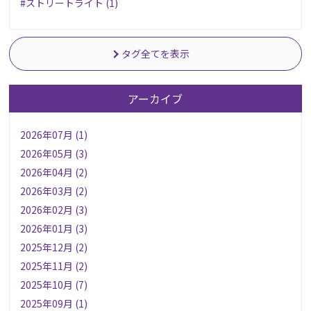
#ストリートライト (1)
タグ全てを表示
アーカイブ
2026年07月 (1)
2026年05月 (3)
2026年04月 (2)
2026年03月 (2)
2026年02月 (3)
2026年01月 (3)
2025年12月 (2)
2025年11月 (2)
2025年10月 (7)
2025年09月 (1)