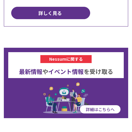
詳しく見る
Nessumに関する
最新情報
や
イベント情報
を
受け取る
詳細はこちらへ