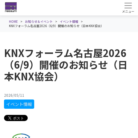
HOME
お知らせ＆イベント
イベント情報
KNXフォーラム名古屋2026（6/9）開催のお知らせ（日本KNX協会）
KNXフォーラム名古屋2026
（6/9）開催のお知らせ（日
本KNX協会）
2026/05/11
イベント情報