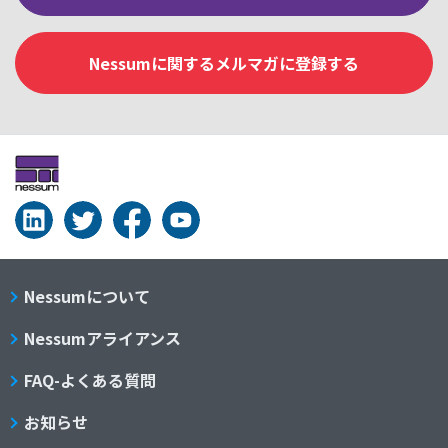
Nessumに関するメルマガに登録する
Nessumについて
Nessumアライアンス
FAQ-よくある質問
お知らせ