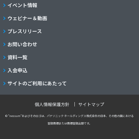
イベント情報
ウェビナー＆動画
プレスリリース
お問い合わせ
資料一覧
入会申込
サイトのご利用にあたって
個人情報保護方針
サイトマップ
© "nessum"およびそのロゴは、パナソニック ホールディングス株式会社の日本、その他の国における
登録商標または商標登録出願です。