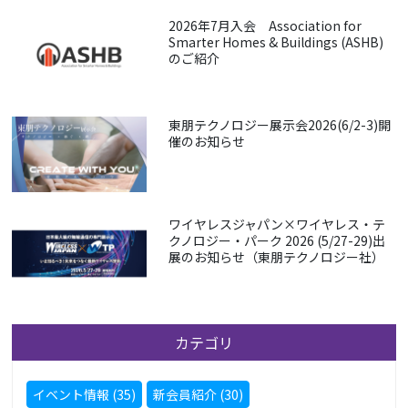
2026年7月入会 Association for
Smarter Homes & Buildings (ASHB)
のご紹介
東朋テクノロジー展示会2026(6/2-3)開
催のお知らせ
ワイヤレスジャパン×ワイヤレス・テ
クノロジー・パーク 2026 (5/27-29)出
展のお知らせ（東朋テクノロジー社）
カテゴリ
イベント情報 (35)
新会員紹介 (30)