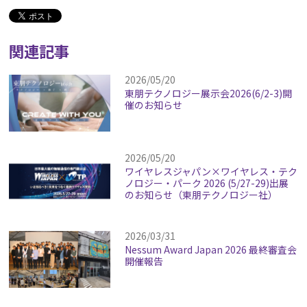
関連記事
2026/05/20
東朋テクノロジー展示会2026(6/2-3)開
催のお知らせ
2026/05/20
ワイヤレスジャパン×ワイヤレス・テク
ノロジー・パーク 2026 (5/27-29)出展
のお知らせ（東朋テクノロジー社）
2026/03/31
Nessum Award Japan 2026 最終審査会
開催報告