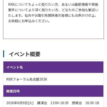
KNXについてちょっと知りたい方、あるいは最新情報や実施
案件についてより深く知りたい方、どなたのご参加も歓迎い
たします。社内やお取引先関係者の皆様にもお声がけの上、
お気軽にお申込みください。
イベント概要
イベント名
KNXフォーラム名古屋2026
開催日時
2026年6月9日[火] 講演会 13:00-16:30 懇親会 16:30-18: