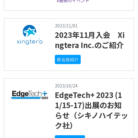
#過去のイベント
2023/11/01
2023年11月入会 Xi
ngtera Inc.のご紹介
新会員紹介
2023/10/24
EdgeTech+ 2023 (1
1/15-17)出展のお知
らせ（シキノハイテッ
ク社）