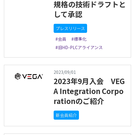
規格の技術ドラフトと
して承認
プレスリリース
#会員
#標準化
#旧HD-PLCアライアンス
2023/09/01
2023年9月入会 VEG
A Integration Corpo
rationのご紹介
新会員紹介