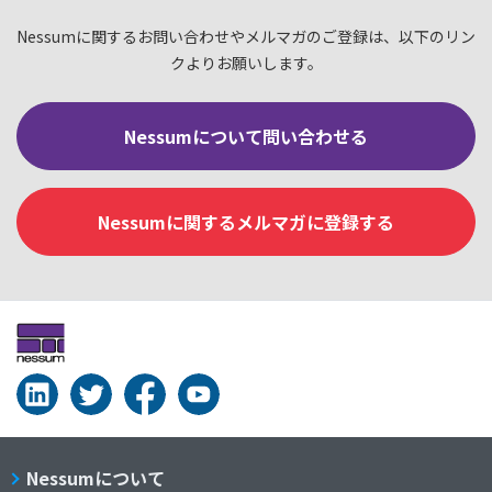
Nessumに関するお問い合わせやメルマガのご登録は、以下のリン
クよりお願いします。
Nessumについて問い合わせる
Nessumに関するメルマガに登録する
Nessumについて