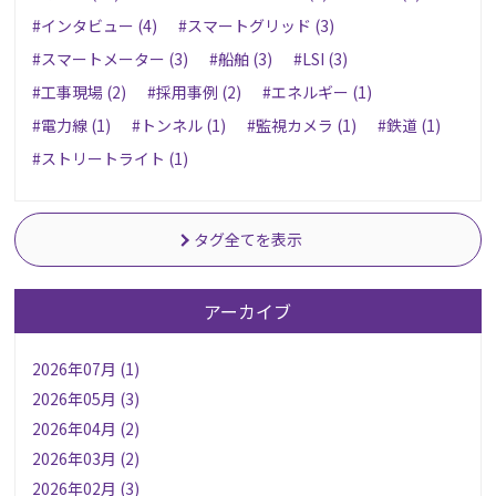
#インタビュー (4)
#スマートグリッド (3)
#スマートメーター (3)
#船舶 (3)
#LSI (3)
#工事現場 (2)
#採用事例 (2)
#エネルギー (1)
#電力線 (1)
#トンネル (1)
#監視カメラ (1)
#鉄道 (1)
#ストリートライト (1)
タグ全てを表示
アーカイブ
2026年07月 (1)
2026年05月 (3)
2026年04月 (2)
2026年03月 (2)
2026年02月 (3)