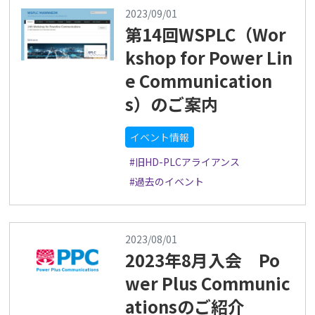
2023/09/01
第14回WSPLC（Wor
kshop for Power Lin
e Communication
s）のご案内
イベント情報
#旧HD-PLCアライアンス
#過去のイベント
2023/08/01
2023年8月入会 Po
wer Plus Communic
ationsのご紹介