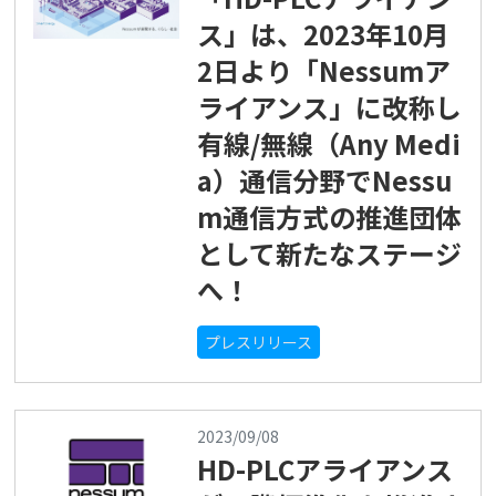
ス」は、2023年10月
2日より「Nessumア
ライアンス」に改称し
有線/無線（Any Medi
a）通信分野でNessu
m通信方式の推進団体
として新たなステージ
へ！
プレスリリース
2023/09/08
HD-PLCアライアンス