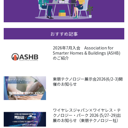
おすすめ記事
2026年7月入会 Association for
Smarter Homes & Buildings (ASHB)
のご紹介
東朋テクノロジー展示会2026(6/2-3)開
催のお知らせ
ワイヤレスジャパン×ワイヤレス・テ
クノロジー・パーク 2026 (5/27-29)出
展のお知らせ（東朋テクノロジー社）