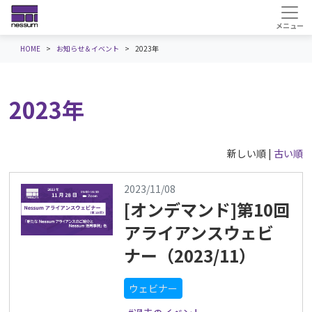
HOME
お知らせ＆イベント
2023年
2023年
新しい順 |
古い順
2023/11/08
[オンデマンド]第10回
アライアンスウェビ
ナー（2023/11）
ウェビナー