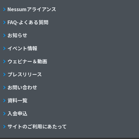
Nessumアライアンス
FAQ-よくある質問
お知らせ
イベント情報
ウェビナー＆動画
プレスリリース
お問い合わせ
資料一覧
入会申込
サイトのご利用にあたって