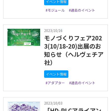
イベント情報
#モジュール
#過去のイベント
2023/10/16
モノづくりフェア202
3(10/18-20)出展のお
知らせ（ヘルヴェチア
社）
イベント情報
#アダプター
#過去のイベント
2023/10/03
「HD-PLCアライアン