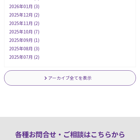
2026年01月 (3)
2025年12月 (2)
2025年11月 (2)
2025年10月 (7)
2025年09月 (1)
2025年08月 (3)
2025年07月 (2)
アーカイブ全てを表示
各種お問合せ・ご相談はこちらか
ら