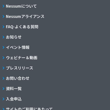
Nessumについて
Nessumアライアンス
FAQ-よくある質問
お知らせ
イベント情報
ウェビナー＆動画
プレスリリース
お問い合わせ
資料一覧
入会申込
サイトのご利用にあたって