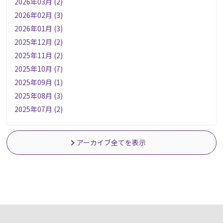
2026年03月 (2)
2026年02月 (3)
2026年01月 (3)
2025年12月 (2)
2025年11月 (2)
2025年10月 (7)
2025年09月 (1)
2025年08月 (3)
2025年07月 (2)
アーカイブ全てを表示