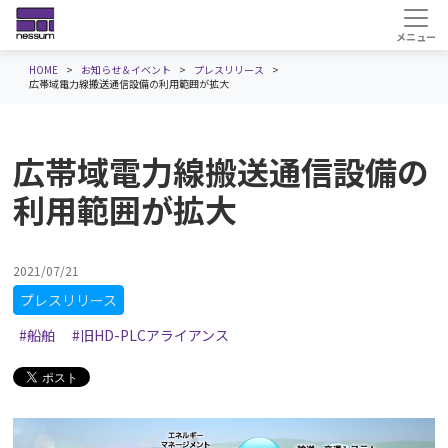
HOME
お知らせ＆イベント
プレスリリース
広帯域電力線搬送通信設備の利用範囲が拡大
広帯域電力線搬送通信設備の
利用範囲が拡大
2021/07/21
プレスリリース
#船舶
#旧HD-PLCアライアンス