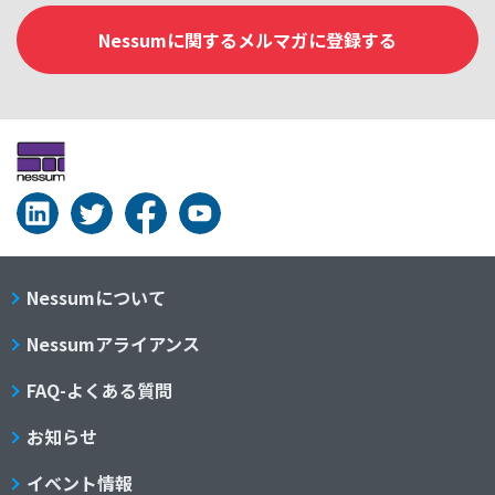
Nessumに関するメルマガに登録する
Nessumについて
Nessumアライアンス
FAQ-よくある質問
お知らせ
イベント情報