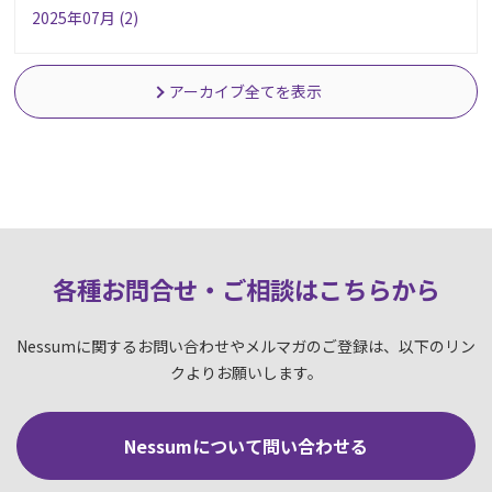
2025年07月 (2)
アーカイブ全てを表示
各種お問合せ・ご相談はこちらか
ら
Nessumに関するお問い合わせやメルマガのご登録は、以下のリン
クよりお願いします。
Nessumについて問い合わせる