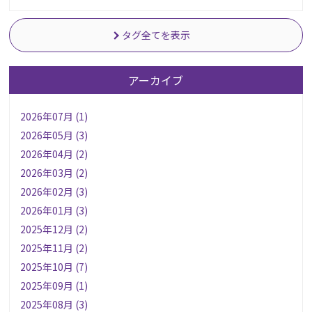
タグ全てを表示
アーカイブ
2026年07月 (1)
2026年05月 (3)
2026年04月 (2)
2026年03月 (2)
2026年02月 (3)
2026年01月 (3)
2025年12月 (2)
2025年11月 (2)
2025年10月 (7)
2025年09月 (1)
2025年08月 (3)