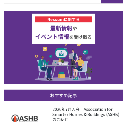
Nessumに関する
最新情報
や
イベント情報
を受け取る
おすすめ記事
2026年7月入会 Association for
Smarter Homes & Buildings (ASHB)
のご紹介