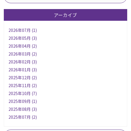
アーカイブ
2026年07月 (1)
2026年05月 (3)
2026年04月 (2)
2026年03月 (2)
2026年02月 (3)
2026年01月 (3)
2025年12月 (2)
2025年11月 (2)
2025年10月 (7)
2025年09月 (1)
2025年08月 (3)
2025年07月 (2)