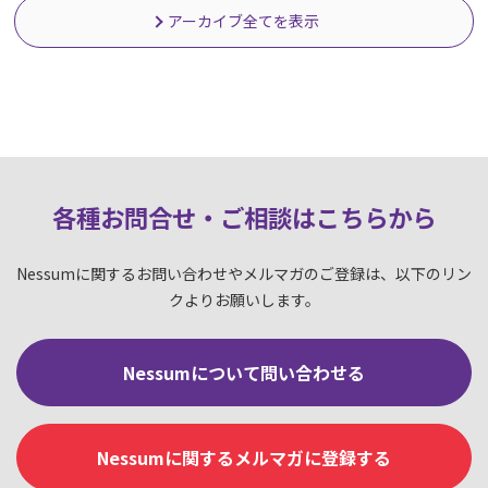
アーカイブ全てを表示
各種お問合せ・ご相談はこちらか
ら
Nessumに関するお問い合わせやメルマガのご登録は、以下のリン
クよりお願いします。
Nessumについて問い合わせる
Nessumに関するメルマガに登録する