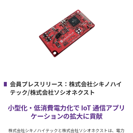
会員プレスリリース：株式会社シキノハイ
テック/株式会社ソシオネクスト
⼩型化・低消費電⼒化で IoT 通信アプリ
ケーションの拡大に貢献
株式会社シキノハイテックと株式会社ソシオネクストは、電⼒