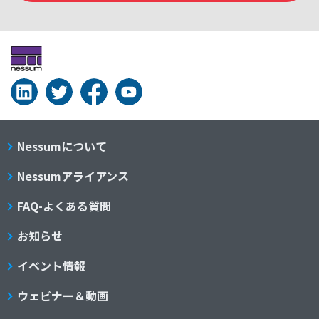
Nessumについて
Nessumアライアンス
FAQ-よくある質問
お知らせ
イベント情報
ウェビナー＆動画