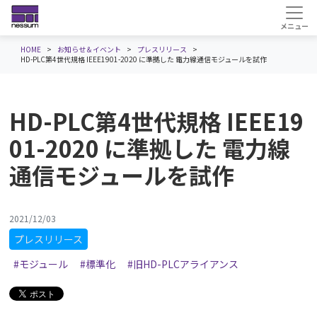
HOME
お知らせ＆イベント
プレスリリース
HD-PLC第4世代規格 IEEE1901-2020 に準拠した 電力線通信モジュールを試作
HD-PLC第4世代規格 IEEE19
01-2020 に準拠した 電力線
通信モジュールを試作
2021/12/03
プレスリリース
#モジュール
#標準化
#旧HD-PLCアライアンス