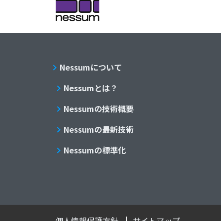
Nessumについて
Nessumとは？
Nessumの技術概要
Nessumの最新技術
Nessumの標準化
個人情報保護方針
サイトマップ