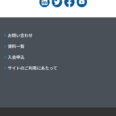
お問い合わせ
資料一覧
入会申込
サイトのご利用にあたって