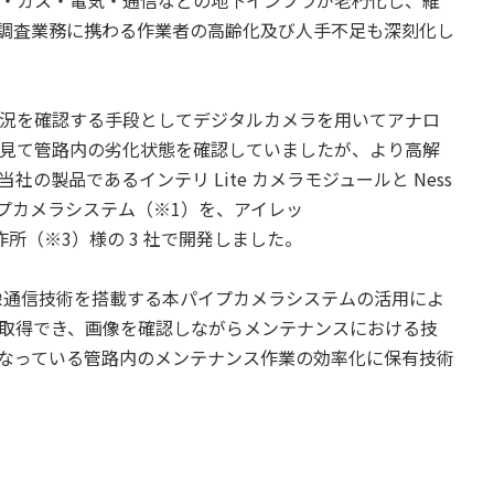
調査業務に携わる作業者の高齢化及び人手不足も深刻化し
況を確認する手段としてデジタルカメラを用いてアナロ
見て管路内の劣化状態を確認していましたが、より高解
の製品であるインテリ Lite カメラモジュールと Ness
プカメラシステム（※1）を、アイレッ
所（※3）様の 3 社で開発しました。
び画像通信技術を搭載する本パイプカメラシステムの活用によ
取得でき、画像を確認しながらメンテナンスにおける技
なっている管路内のメンテナンス作業の効率化に保有技術