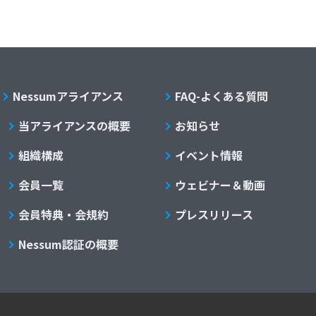
Nessumアライアンス
FAQ-よくある質問
当アライアンスの概要
お知らせ
組織構成
イベント情報
会員一覧
ウェビナー＆動画
会員特典・会規約
プレスリリース
Nessum認証の概要