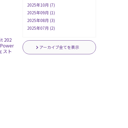
2025年10月 (7)
2025年09月 (1)
2025年08月 (3)
2025年07月 (2)
 202
Power
アーカイブ全てを表示
フェスト