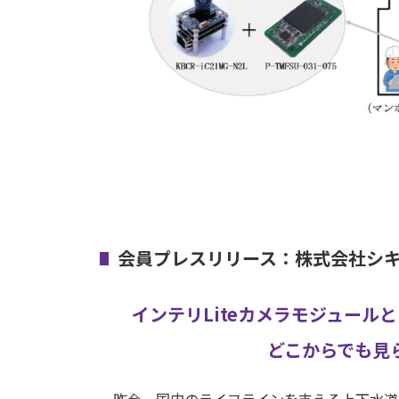
会員プレスリリース：株式会社シ
インテリLiteカメラモジュールと
どこからでも見
昨今、国内のライフラインを支える上下水道