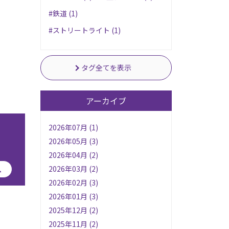
#鉄道 (1)
#ストリートライト (1)
タグ全てを表示
アーカイブ
2026年07月 (1)
2026年05月 (3)
2026年04月 (2)
へ
2026年03月 (2)
2026年02月 (3)
2026年01月 (3)
2025年12月 (2)
2025年11月 (2)