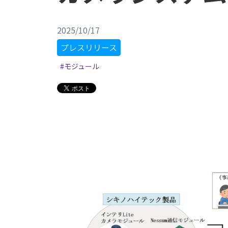
2025/10/17
プレスリリース
#モジュール