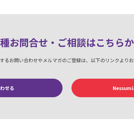
種お問合せ・ご相談はこちらか
に関するお問い合わせやメルマガのご登録は、以下のリンクより
合わせる
Nessu