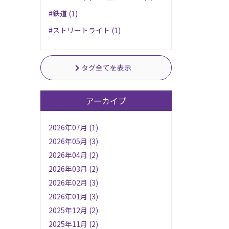
#鉄道 (1)
#ストリートライト (1)
タグ全てを表示
アーカイブ
2026年07月 (1)
2026年05月 (3)
2026年04月 (2)
2026年03月 (2)
2026年02月 (3)
2026年01月 (3)
2025年12月 (2)
2025年11月 (2)