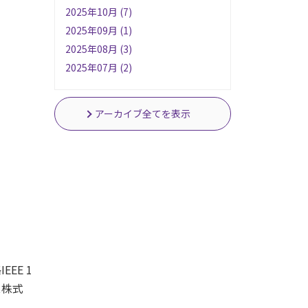
2025年10月 (7)
2025年09月 (1)
2025年08月 (3)
2025年07月 (2)
アーカイブ全てを表示
EEE 1
ス株式