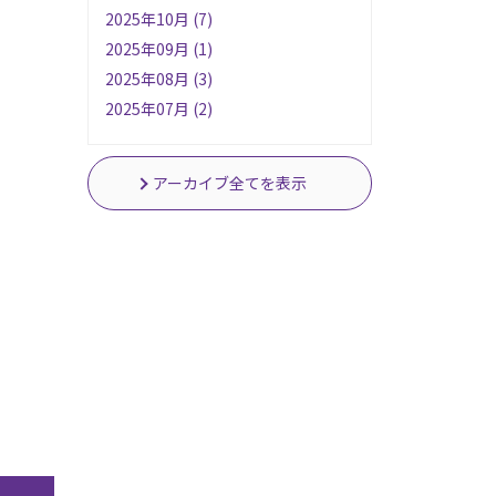
2025年10月 (7)
2025年09月 (1)
2025年08月 (3)
2025年07月 (2)
アーカイブ全てを表示