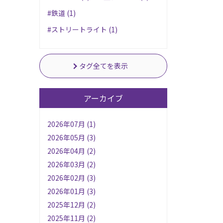
#鉄道 (1)
#ストリートライト (1)
タグ全てを表示
アーカイブ
2026年07月 (1)
2026年05月 (3)
2026年04月 (2)
2026年03月 (2)
2026年02月 (3)
2026年01月 (3)
2025年12月 (2)
2025年11月 (2)