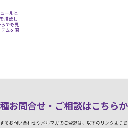
ジュールと
ルを搭載し
からでも見
ステムを開
種お問合せ・ご相談はこちらか
に関するお問い合わせやメルマガのご登録は、以下のリンクより