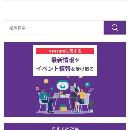
Nessumに関する
最新情報
や
イベント情報
を受け取る
おすすめ記事