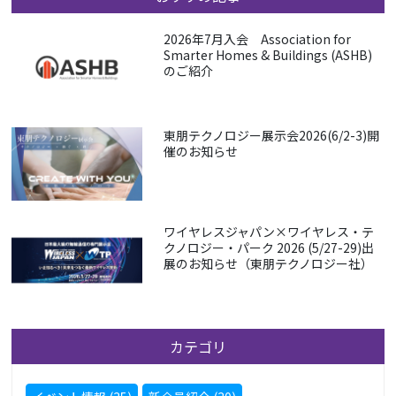
2026年7月入会 Association for
Smarter Homes & Buildings (ASHB)
のご紹介
東朋テクノロジー展示会2026(6/2-3)開
催のお知らせ
ワイヤレスジャパン×ワイヤレス・テ
クノロジー・パーク 2026 (5/27-29)出
展のお知らせ（東朋テクノロジー社）
カテゴリ