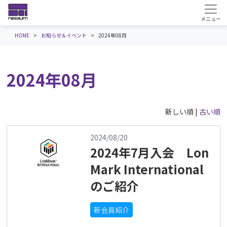
HOME
お知らせ＆イベント
2024年08月
2024年08月
新しい順 |
古い順
2024/08/20
2024年7月入会 Lon
Mark International
のご紹介
新会員紹介