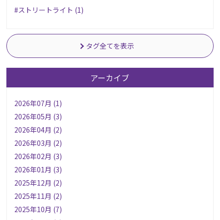
#ストリートライト (1)
タグ全てを表示
アーカイブ
2026年07月 (1)
2026年05月 (3)
2026年04月 (2)
2026年03月 (2)
2026年02月 (3)
2026年01月 (3)
2025年12月 (2)
2025年11月 (2)
2025年10月 (7)