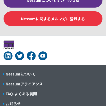
Nessumについて問い合わせる
Nessumに関するメルマガに登録する
Nessumについて
Nessumアライアンス
FAQ-よくある質問
お知らせ