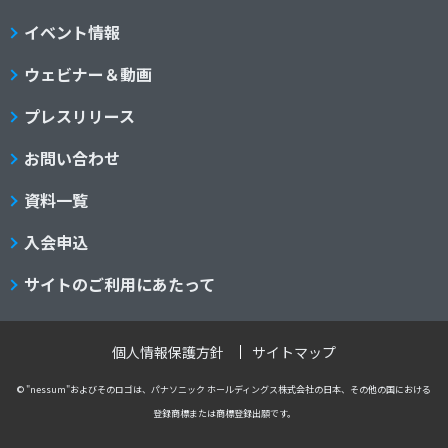
イベント情報
ウェビナー＆動画
プレスリリース
お問い合わせ
資料一覧
入会申込
サイトのご利用にあたって
個人情報保護方針
サイトマップ
© "nessum"およびそのロゴは、パナソニック ホールディングス株式会社の日本、その他の国における
登録商標または商標登録出願です。