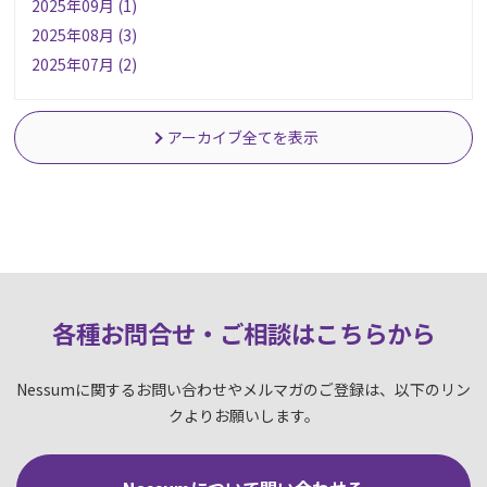
2025年09月 (1)
2025年08月 (3)
2025年07月 (2)
アーカイブ全てを表示
各種お問合せ・ご相談はこちらか
ら
Nessumに関するお問い合わせやメルマガのご登録は、以下のリン
クよりお願いします。