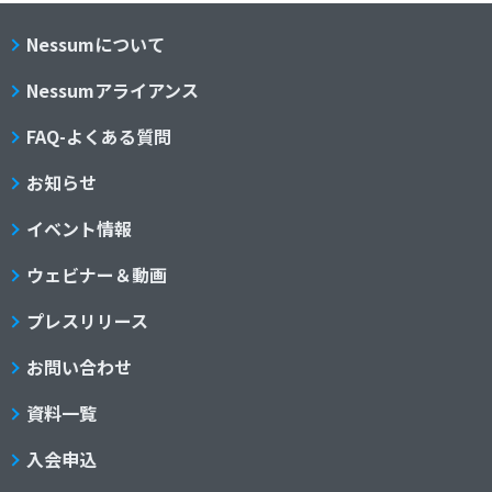
Nessumについて
Nessumアライアンス
FAQ-よくある質問
お知らせ
イベント情報
ウェビナー＆動画
プレスリリース
お問い合わせ
資料一覧
入会申込