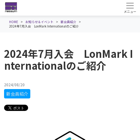
HOME
お知らせ＆イベント
新会員紹介
2024年7月入会 LonMark Internationalのご紹介
2024年7月入会 LonMark I
nternationalのご紹介
2024/08/20
新会員紹介