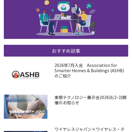
おすすめ記事
2026年7月入会 Association for
Smarter Homes & Buildings (ASHB)
のご紹介
東朋テクノロジー展示会2026(6/2-3)開
催のお知らせ
ワイヤレスジャパン×ワイヤレス・テ