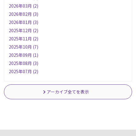
2026年03月 (2)
2026年02月 (3)
2026年01月 (3)
2025年12月 (2)
2025年11月 (2)
2025年10月 (7)
2025年09月 (1)
2025年08月 (3)
2025年07月 (2)
アーカイブ全てを表示