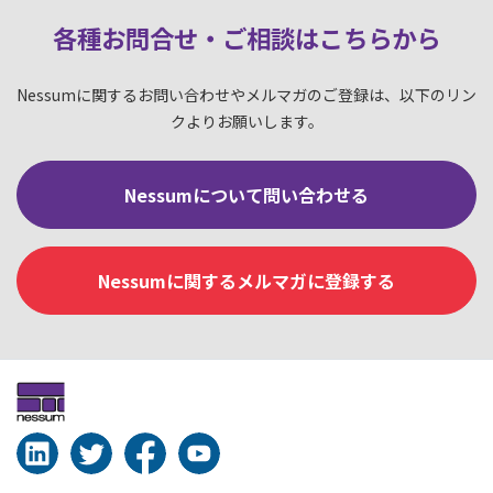
各種お問合せ・ご相談はこちらか
ら
Nessumに関するお問い合わせやメルマガのご登録は、以下のリン
クよりお願いします。
Nessumについて問い合わせる
Nessumに関するメルマガに登録する