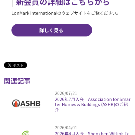
新会員の詳細はこちらから
LonMark Internationalのウェブサイトをご覧ください。
詳しく見る
関連記事
2026/07/21
2026年7月入会 Association for Smar
ter Homes & Buildings (ASHB)のご紹
介
2026/04/01
2026年4月入会 Shenzhen Witlink Te