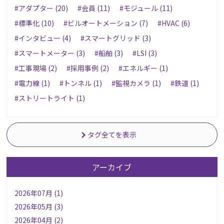
#アダプター (20)
#会員 (11)
#モジュール (11)
#標準化 (10)
#ビルオートメーション (7)
#HVAC (6)
#インタビュー (4)
#スマートグリッド (3)
#スマートメーター (3)
#船舶 (3)
#LSI (3)
#工事現場 (2)
#採用事例 (2)
#エネルギー (1)
#電力線 (1)
#トンネル (1)
#監視カメラ (1)
#鉄道 (1)
#ストリートライト (1)
タグ全てを表示
アーカイブ
2026年07月 (1)
2026年05月 (3)
2026年04月 (2)