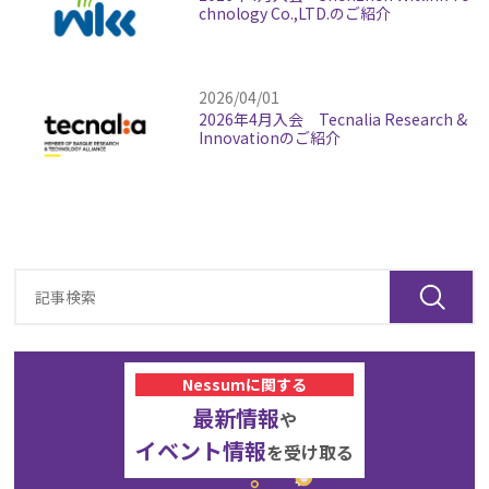
chnology Co.,LTD.のご紹介
2026/04/01
2026年4月入会 Tecnalia Research &
Innovationのご紹介
Nessumに関する
最新情報
や
イベント情報
を受け取る