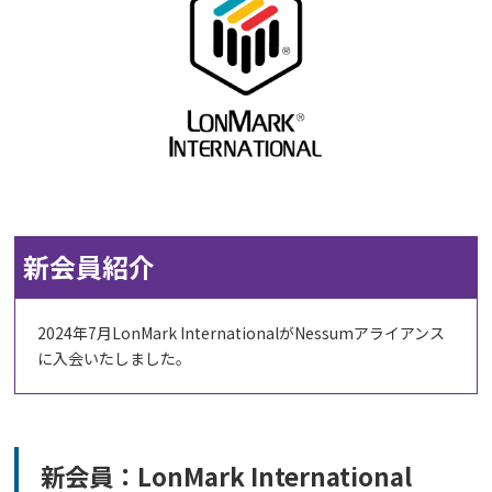
新会員紹介
2024年7月LonMark InternationalがNessumアライアンス
に入会いたしました。
新会員：LonMark International