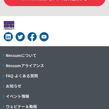
Nessumについて
Nessumアライアンス
FAQ-よくある質問
お知らせ
イベント情報
ウェビナー＆動画