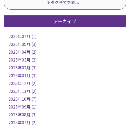
タグ全てを表示
アーカイブ
2026年07月 (1)
2026年05月 (3)
2026年04月 (2)
2026年03月 (2)
2026年02月 (3)
2026年01月 (3)
2025年12月 (2)
2025年11月 (2)
2025年10月 (7)
2025年09月 (1)
2025年08月 (3)
2025年07月 (2)