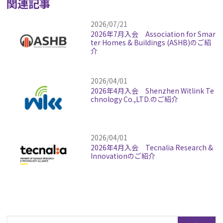
関連記事
2026/07/21
2026年7月入会 Association for Smar
ter Homes & Buildings (ASHB)のご紹
介
2026/04/01
2026年4月入会 Shenzhen Witlink Te
chnology Co.,LTD.のご紹介
2026/04/01
2026年4月入会 Tecnalia Research &
Innovationのご紹介