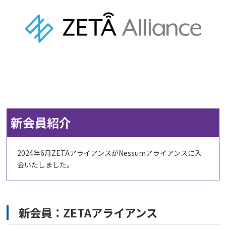
新会員紹介
2024年6月ZETAアライアンスがNessumアライアンスに入
会いたしました。
新会員：ZETAアライアンス