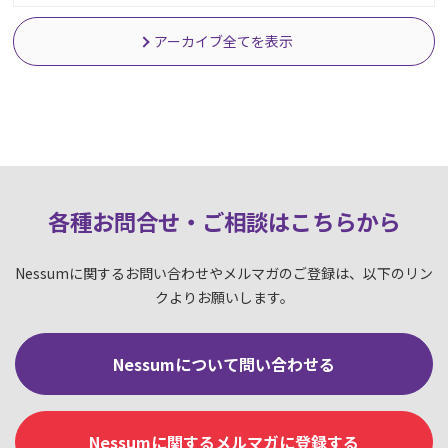
アーカイブ全てを表示
各種お問合せ・ご相談はこちらか
ら
Nessumに関するお問い合わせやメルマガのご登録は、以下のリン
クよりお願いします。
Nessumについて問い合わせる
Nessumに関するメルマガに登録する