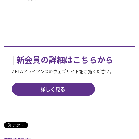
新会員の詳細はこちらから
ZETAアライアンスのウェブサイトをご覧ください。
詳しく見る