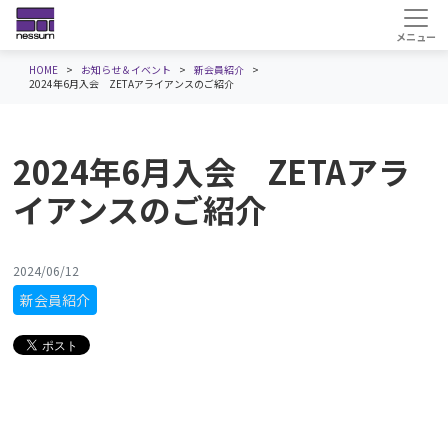
HOME
お知らせ＆イベント
新会員紹介
2024年6月入会 ZETAアライアンスのご紹介
2024年6月入会 ZETAアラ
イアンスのご紹介
2024/06/12
新会員紹介