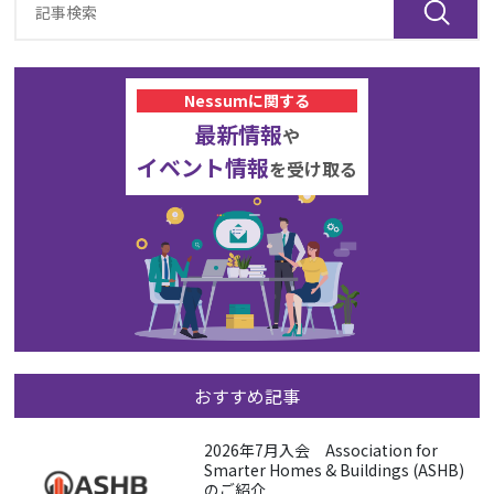
Nessumに関する
最新情報
や
イベント情報
を受け取る
おすすめ記事
2026年7月入会 Association for
Smarter Homes & Buildings (ASHB)
のご紹介