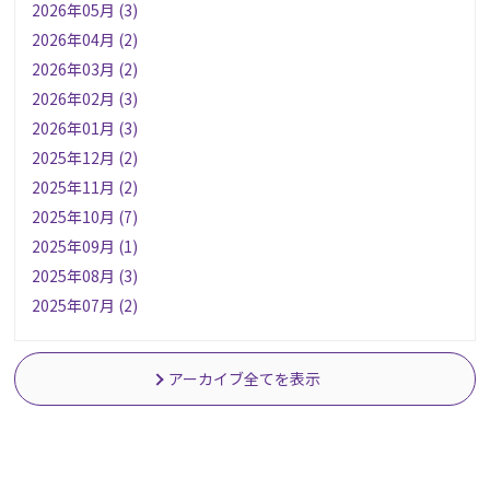
2026年05月 (3)
2026年04月 (2)
2026年03月 (2)
2026年02月 (3)
2026年01月 (3)
2025年12月 (2)
2025年11月 (2)
2025年10月 (7)
2025年09月 (1)
2025年08月 (3)
2025年07月 (2)
アーカイブ全てを表示