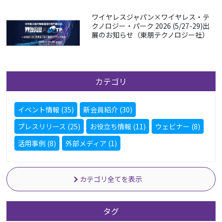
ワイヤレスジャパン×ワイヤレス・テ
クノロジー・パーク 2026 (5/27-29)出
展のお知らせ（東朋テクノロジー社）
カテゴリ
イベント情報 (35)
新会員紹介 (30)
プレスリリース (25)
お役立ち情報 (11)
ウェビナー (8)
活用事例 (8)
外部メディア (1)
カテゴリ全てを表示
タグ