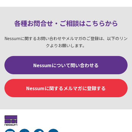
各種お問合せ・ご相談はこちらか
ら
Nessumに関するお問い合わせやメルマガのご登録は、以下のリン
クよりお願いします。
Nessumについて問い合わせる
Nessumに関するメルマガに登録する