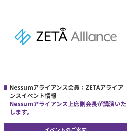
Nessumアライアンス会員：ZETAアライア
ンスイベント情報
Nessumアライアンス上席副会長が講演いた
します。
イベントのご案内