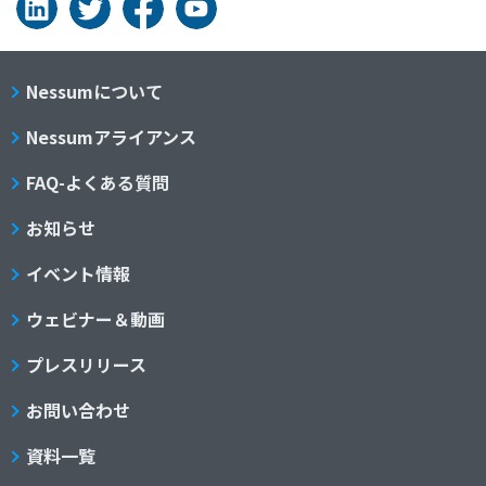
Nessumについて
Nessumアライアンス
FAQ-よくある質問
お知らせ
イベント情報
ウェビナー＆動画
プレスリリース
お問い合わせ
資料一覧