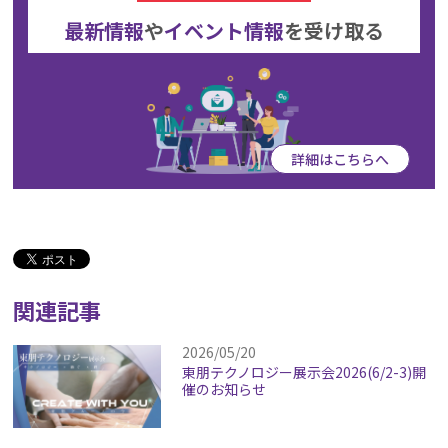
最新情報
や
イベント情報
を
受け取る
詳細はこちらへ
関連記事
2026/05/20
東朋テクノロジー展示会2026(6/2-3)開
催のお知らせ