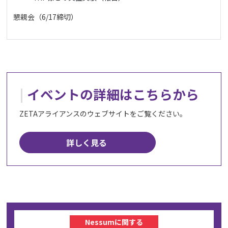
懇親会（6/17締切）
イベントの詳細はこちらから
ZETAアライアンスのウェブサイトをご覧ください。
詳しく見る
Nessumに関する