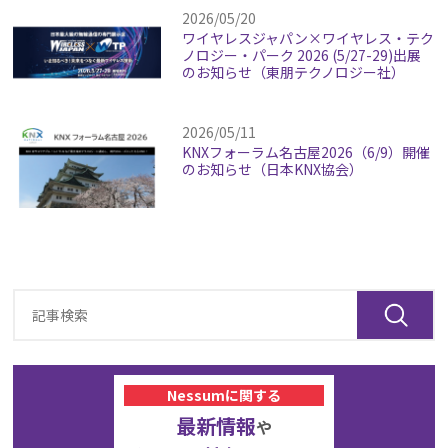
2026/05/20
ワイヤレスジャパン×ワイヤレス・テク
ノロジー・パーク 2026 (5/27-29)出展
のお知らせ（東朋テクノロジー社）
2026/05/11
KNXフォーラム名古屋2026（6/9）開催
のお知らせ（日本KNX協会）
Nessumに関する
最新情報
や