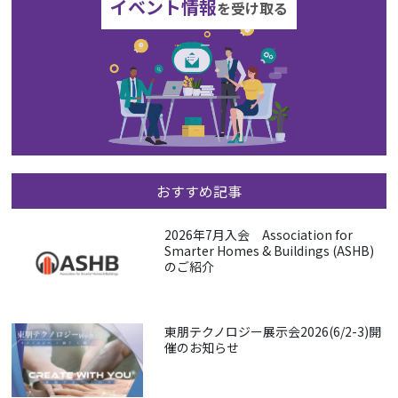
イベント情報
を受け取る
おすすめ記事
2026年7月入会 Association for
Smarter Homes & Buildings (ASHB)
のご紹介
東朋テクノロジー展示会2026(6/2-3)開
催のお知らせ