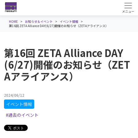
HOME
お知らせ＆イベント
イベント情報
第16回 ZETA Alliance DAY(6/27)開催のお知らせ（ZETAアライアンス）
第16回 ZETA Alliance DAY
(6/27)開催のお知らせ（ZET
Aアライアンス）
2024/06/12
イベント情報
#過去のイベント