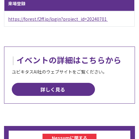
来場登録
https://forest.f2ff.jp/login?project_id=20240701
イベントの詳細はこちらから
ユビキタスAI社のウェブサイトをご覧ください。
詳しく見る
Nessumに関する