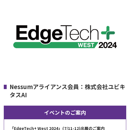
Nessumアライアンス会員：株式会社ユビキ
タスAI
イベントのご案内
「EdgeTech+ West 2024」(7/11-12)出展のご案内