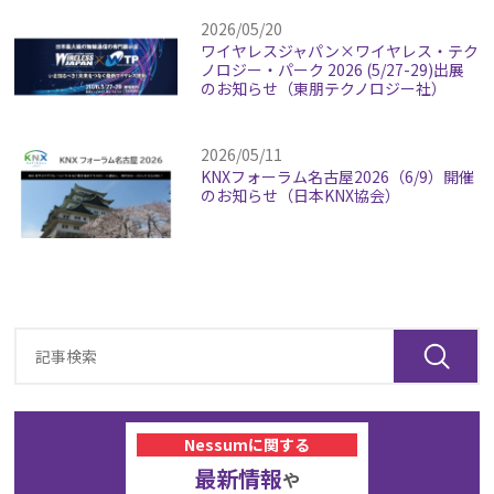
2026/05/20
ワイヤレスジャパン×ワイヤレス・テク
ノロジー・パーク 2026 (5/27-29)出展
のお知らせ（東朋テクノロジー社）
2026/05/11
KNXフォーラム名古屋2026（6/9）開催
のお知らせ（日本KNX協会）
Nessumに関する
最新情報
や