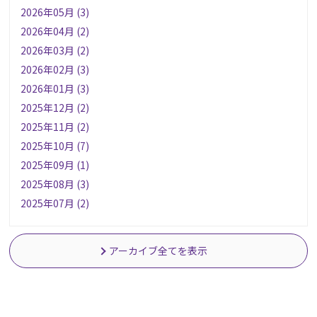
2026年05月 (3)
2026年04月 (2)
2026年03月 (2)
2026年02月 (3)
2026年01月 (3)
2025年12月 (2)
2025年11月 (2)
2025年10月 (7)
2025年09月 (1)
2025年08月 (3)
2025年07月 (2)
アーカイブ全てを表示