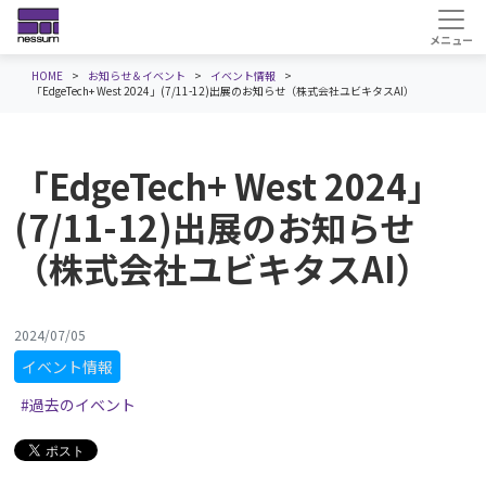
HOME
お知らせ＆イベント
イベント情報
「EdgeTech+ West 2024」(7/11-12)出展のお知らせ（株式会社ユビキタスAI）
「EdgeTech+ West 2024」
(7/11-12)出展のお知らせ
（株式会社ユビキタスAI）
2024/07/05
イベント情報
#過去のイベント