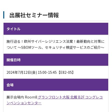
出展社セミナー情報
タイトル
施行迫る！欧州サイバーレジリエンス法案！最新動向と対策に
ついて ～SBOMツール、セキュリティ検証サービスのご紹介～
開催日時
2024年7月12日(金) 15:00-15:45【E82-05】
会場
展示会場内 Room8
グランフロント大阪 北館 B2F コングレコ
ンベンションセンター