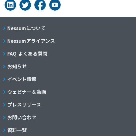
Nessumについて
Nessumアライアンス
FAQ-よくある質問
お知らせ
イベント情報
ウェビナー＆動画
プレスリリース
お問い合わせ
資料一覧