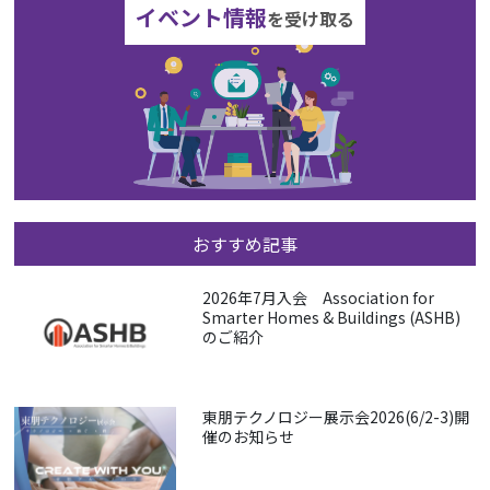
イベント情報
を受け取る
おすすめ記事
2026年7月入会 Association for
Smarter Homes & Buildings (ASHB)
のご紹介
東朋テクノロジー展示会2026(6/2-3)開
催のお知らせ