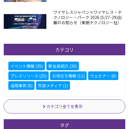
ワイヤレスジャパン×ワイヤレス・テ
クノロジー・パーク 2026 (5/27-29)出
展のお知らせ（東朋テクノロジー社）
カテゴリ
イベント情報 (35)
新会員紹介 (30)
プレスリリース (25)
お役立ち情報 (11)
ウェビナー (8)
活用事例 (8)
外部メディア (1)
カテゴリ全てを表示
タグ