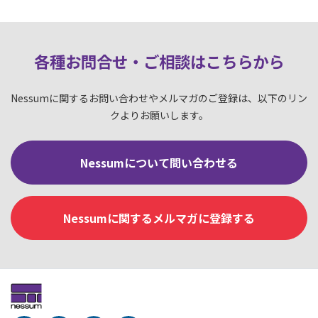
各種お問合せ・ご相談はこちらか
ら
Nessumに関するお問い合わせやメルマガのご登録は、以下のリン
クよりお願いします。
Nessumについて問い合わせる
Nessumに関するメルマガに登録する