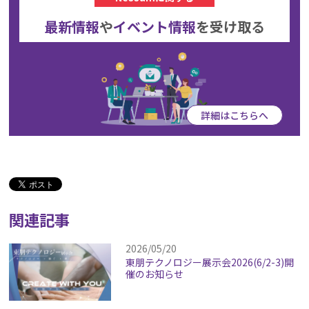
最新情報
や
イベント情報
を
受け取る
詳細はこちらへ
関連記事
2026/05/20
東朋テクノロジー展示会2026(6/2-3)開
催のお知らせ