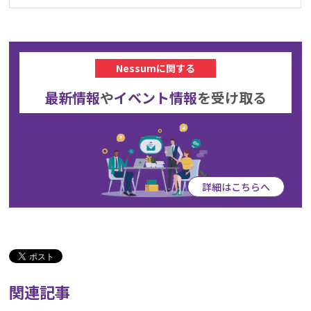
Nessumに関する
最新情報
や
イベント情報
を
受け取る
詳細はこちらへ
関連記事