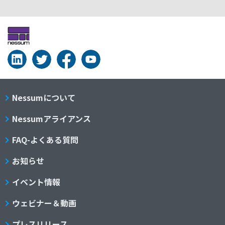
Nessumについて
Nessumアライアンス
FAQ-よくある質問
お知らせ
イベント情報
ウェビナー＆動画
プレスリリース