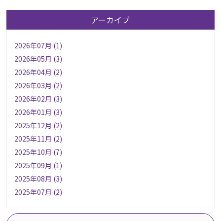
アーカイブ
2026年07月 (1)
2026年05月 (3)
2026年04月 (2)
2026年03月 (2)
2026年02月 (3)
2026年01月 (3)
2025年12月 (2)
2025年11月 (2)
2025年10月 (7)
2025年09月 (1)
2025年08月 (3)
2025年07月 (2)