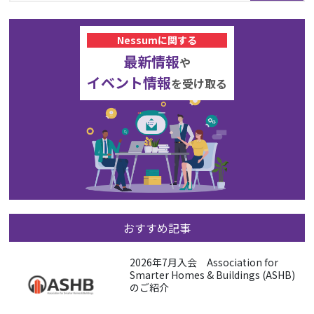
Nessumに関する
最新情報
や
イベント情報
を受け取る
おすすめ記事
2026年7月入会 Association for
Smarter Homes & Buildings (ASHB)
のご紹介