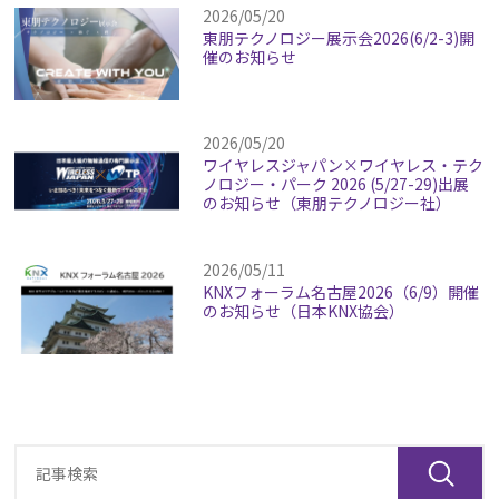
2026/05/20
東朋テクノロジー展示会2026(6/2-3)開
催のお知らせ
2026/05/20
ワイヤレスジャパン×ワイヤレス・テク
ノロジー・パーク 2026 (5/27-29)出展
のお知らせ（東朋テクノロジー社）
2026/05/11
KNXフォーラム名古屋2026（6/9）開催
のお知らせ（日本KNX協会）