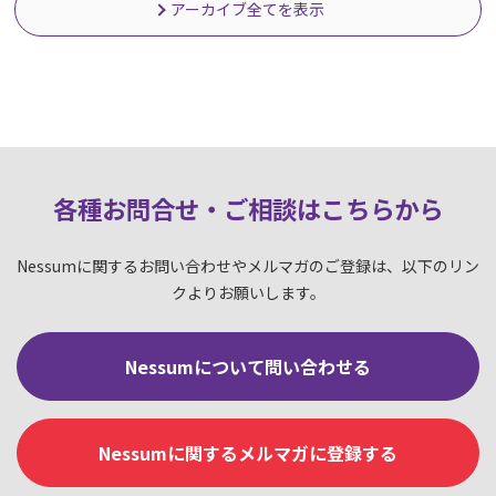
アーカイブ全てを表示
各種お問合せ・ご相談はこちらか
ら
Nessumに関するお問い合わせやメルマガのご登録は、以下のリン
クよりお願いします。
Nessumについて問い合わせる
Nessumに関するメルマガに登録する