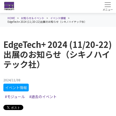
HOME
お知らせ＆イベント
イベント情報
EdgeTech+ 2024 (11/20-22)出展のお知らせ（シキノハイテック社）
EdgeTech+ 2024 (11/20-22)
出展のお知らせ（シキノハイ
テック社）
2024/11/08
イベント情報
#モジュール
#過去のイベント