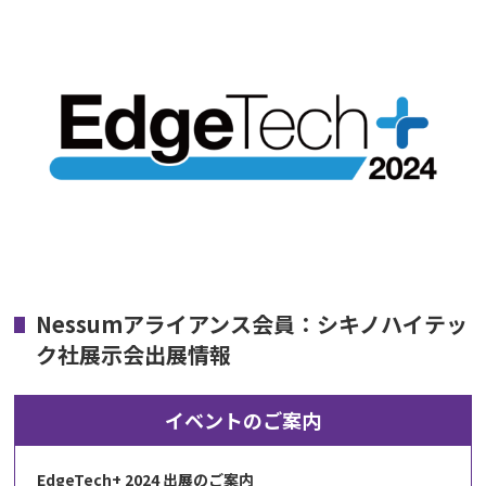
Nessumアライアンス会員：シキノハイテッ
ク社展示会出展情報
イベントのご案内
EdgeTech+ 2024 出展のご案内