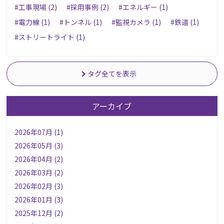
#工事現場 (2)
#採用事例 (2)
#エネルギー (1)
#電力線 (1)
#トンネル (1)
#監視カメラ (1)
#鉄道 (1)
#ストリートライト (1)
タグ全てを表示
アーカイブ
2026年07月 (1)
2026年05月 (3)
2026年04月 (2)
2026年03月 (2)
2026年02月 (3)
2026年01月 (3)
2025年12月 (2)