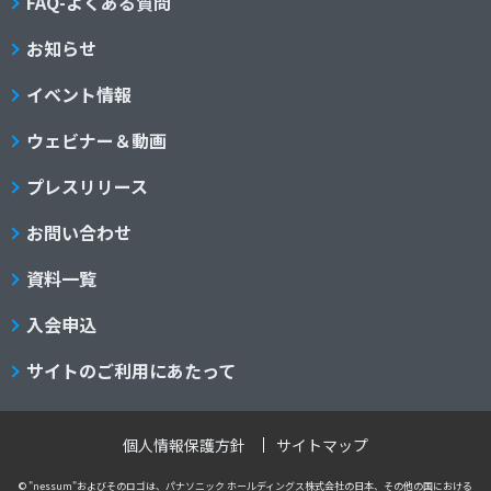
FAQ-よくある質問
お知らせ
イベント情報
ウェビナー＆動画
プレスリリース
お問い合わせ
資料一覧
入会申込
サイトのご利用にあたって
個人情報保護方針
サイトマップ
© "nessum"およびそのロゴは、パナソニック ホールディングス株式会社の日本、その他の国における