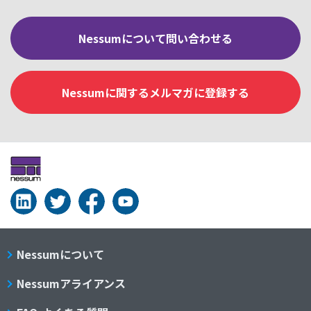
Nessumについて問い合わせる
Nessumに関するメルマガに登録する
Nessumについて
Nessumアライアンス