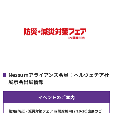
Nessumアライアンス会員：ヘルヴェチア社
展示会出展情報
イベントのご案内
第3回防災・減災対策フェア in 薩摩川内(7/19-20)出展のご