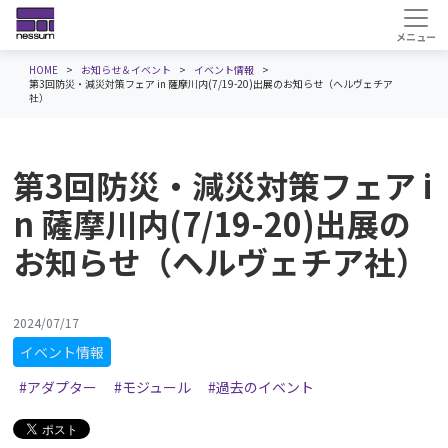
HOME
お知らせ＆イベント
イベント情報
第3回防災・減災対策フェア in 薩摩川内(7/19-20)出展のお知らせ（ヘルヴェチア
社）
第3回防災・減災対策フェア i
n 薩摩川内(7/19-20)出展の
お知らせ（ヘルヴェチア社）
2024/07/17
イベント情報
#アダプター
#モジュール
#過去のイベント