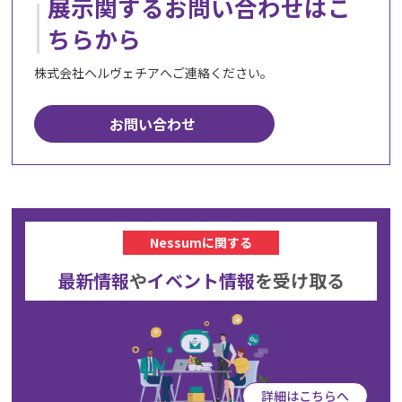
展示関するお問い合わせはこ
ちらから
株式会社ヘルヴェチアへご連絡ください。
お問い合わせ
Nessumに関する
最新情報
や
イベント情報
を
受け取る
詳細はこちらへ