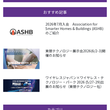
おすすめ記事
2026年7月入会 Association for
Smarter Homes & Buildings (ASHB)
のご紹介
東朋テクノロジー展示会2026(6/2-3)開
催のお知らせ
ワイヤレスジャパン×ワイヤレス・テ
クノロジー・パーク 2026 (5/27-29)出
展のお知らせ（東朋テクノロジー社）
カテゴリ