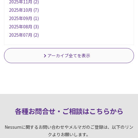
2025年11月 (2)
2025年10月 (7)
2025年09月 (1)
2025年08月 (3)
2025年07月 (2)
アーカイブ全てを表示
各種お問合せ・ご相談はこちらか
ら
Nessumに関するお問い合わせやメルマガのご登録は、以下のリン
クよりお願いします。