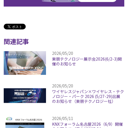
関連記事
2026/05/20
東朋テクノロジー展示会2026(6/2-3)開
催のお知らせ
2026/05/20
ワイヤレスジャパン×ワイヤレス・テク
ノロジー・パーク 2026 (5/27-29)出展
のお知らせ（東朋テクノロジー社）
2026/05/11
KNXフォーラム名古屋2026（6/9）開催