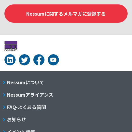
Nessumに関するメルマガに登録する
Nessumについて
Nessumアライアンス
FAQ-よくある質問
お知らせ
イベント情報