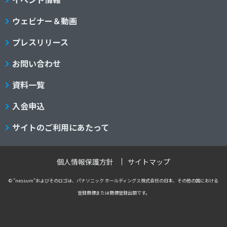
ウェビナー＆動画
プレスリリース
お問い合わせ
資料一覧
入会申込
サイトのご利用にあたって
個人情報保護方針
サイトマップ
© "nessum"およびそのロゴは、パナソニック ホールディングス株式会社の日本、その他の国における
登録商標または商標登録出願です。