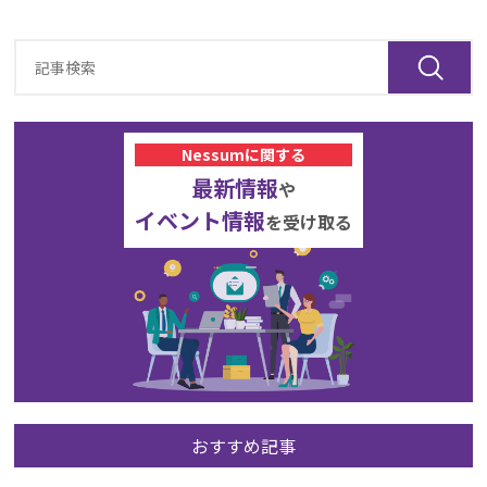
Nessumに関する
最新情報
や
イベント情報
を受け取る
おすすめ記事